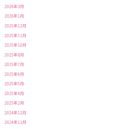
2026年3月
2026年1月
2025年12月
2025年11月
2025年10月
2025年8月
2025年7月
2025年6月
2025年5月
2025年4月
2025年2月
2024年12月
2024年11月