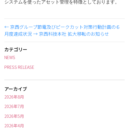
システムを使ったアセット管理を特徴としております。
←
京西グループ節電及びピークカット対策行動計画の６
月度達成状況
→
京西科技本社 拡大移転のお知らせ
カテゴリー
NEWS
PRESS RELEASE
アーカイブ
2026年8月
2026年7月
2026年5月
2026年4月