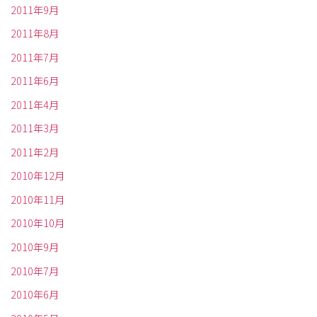
2011年9月
2011年8月
2011年7月
2011年6月
2011年4月
2011年3月
2011年2月
2010年12月
2010年11月
2010年10月
2010年9月
2010年7月
2010年6月