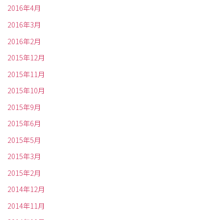
2016年4月
2016年3月
2016年2月
2015年12月
2015年11月
2015年10月
2015年9月
2015年6月
2015年5月
2015年3月
2015年2月
2014年12月
2014年11月