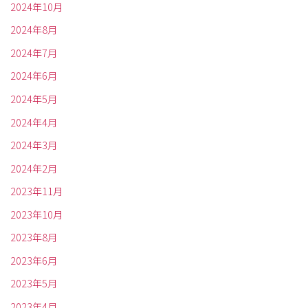
2024年10月
2024年8月
2024年7月
2024年6月
2024年5月
2024年4月
2024年3月
2024年2月
2023年11月
2023年10月
2023年8月
2023年6月
2023年5月
2023年4月