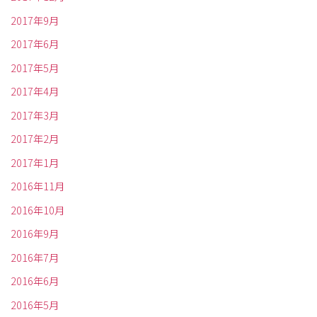
2017年9月
2017年6月
2017年5月
2017年4月
2017年3月
2017年2月
2017年1月
2016年11月
2016年10月
2016年9月
2016年7月
2016年6月
2016年5月