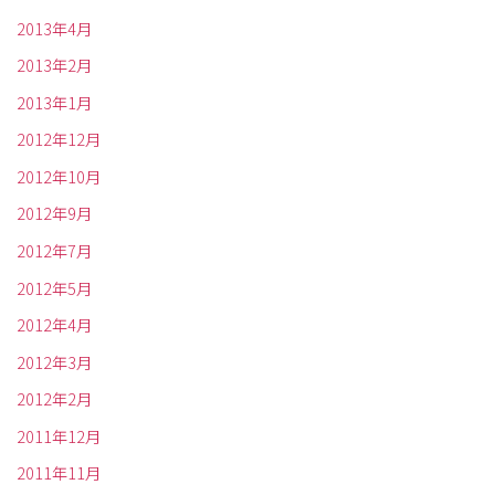
2013年4月
2013年2月
2013年1月
2012年12月
2012年10月
2012年9月
2012年7月
2012年5月
2012年4月
2012年3月
2012年2月
2011年12月
2011年11月