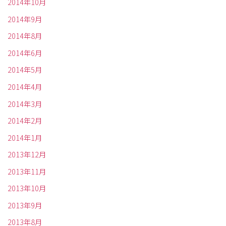
2014年10月
2014年9月
2014年8月
2014年6月
2014年5月
2014年4月
2014年3月
2014年2月
2014年1月
2013年12月
2013年11月
2013年10月
2013年9月
2013年8月