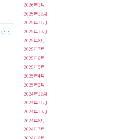
2026年1月
2025年12月
2025年11月
2025年10月
ついて
2025年8月
2025年7月
2025年6月
2025年5月
2025年4月
2025年2月
2024年12月
2024年11月
2024年10月
2024年8月
2024年7月
2024年6月