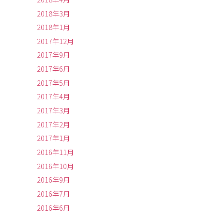
2018年3月
2018年1月
2017年12月
2017年9月
2017年6月
2017年5月
2017年4月
2017年3月
2017年2月
2017年1月
2016年11月
2016年10月
2016年9月
2016年7月
2016年6月