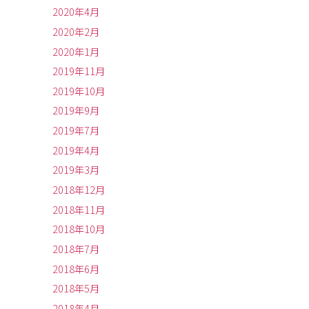
2020年4月
2020年2月
2020年1月
2019年11月
2019年10月
2019年9月
2019年7月
2019年4月
2019年3月
2018年12月
2018年11月
2018年10月
2018年7月
2018年6月
2018年5月
2018年4月