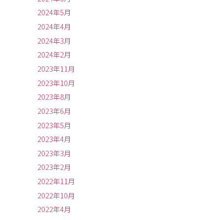
2024年5月
2024年4月
2024年3月
2024年2月
2023年11月
2023年10月
2023年8月
2023年6月
2023年5月
2023年4月
2023年3月
2023年2月
2022年11月
2022年10月
2022年4月