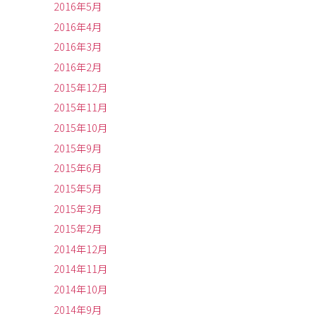
2016年5月
2016年4月
2016年3月
2016年2月
2015年12月
2015年11月
2015年10月
2015年9月
2015年6月
2015年5月
2015年3月
2015年2月
2014年12月
2014年11月
2014年10月
2014年9月