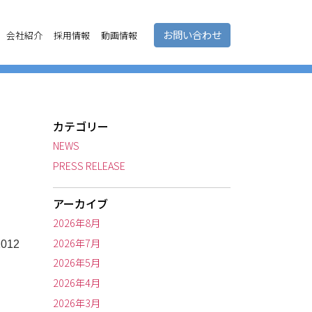
お問い合わせ
会社紹介
採用情報
動画情報
カテゴリー
NEWS
PRESS RELEASE
アーカイブ
2026年8月
2026年7月
012
2026年5月
2026年4月
2026年3月