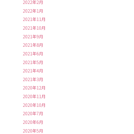
2022年2月
2022年1月
2021年11月
2021年10月
2021年9月
2021年8月
2021年6月
2021年5月
2021年4月
2021年3月
2020年12月
2020年11月
2020年10月
2020年7月
2020年6月
2020年5月