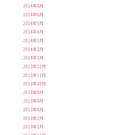
2014年8月
2014年6月
2014年5月
2014年4月
2014年3月
2014年2月
2014年1月
2013年12月
2013年11月
2013年10月
2013年9月
2013年8月
2013年4月
2013年2月
2013年1月