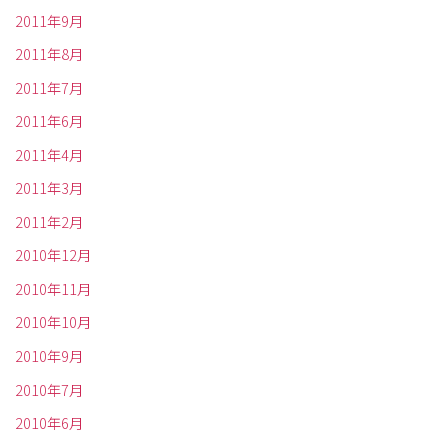
2011年9月
2011年8月
2011年7月
2011年6月
2011年4月
2011年3月
2011年2月
2010年12月
2010年11月
2010年10月
2010年9月
2010年7月
2010年6月