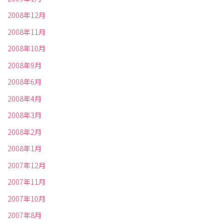
2008年12月
2008年11月
2008年10月
2008年9月
2008年6月
2008年4月
2008年3月
2008年2月
2008年1月
2007年12月
2007年11月
2007年10月
2007年8月