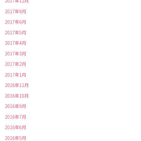
2017年12月
2017年9月
2017年6月
2017年5月
2017年4月
2017年3月
2017年2月
2017年1月
2016年11月
2016年10月
2016年9月
2016年7月
2016年6月
2016年5月