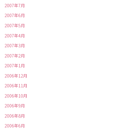
2007年7月
2007年6月
2007年5月
2007年4月
2007年3月
2007年2月
2007年1月
2006年12月
2006年11月
2006年10月
2006年9月
2006年8月
2006年6月