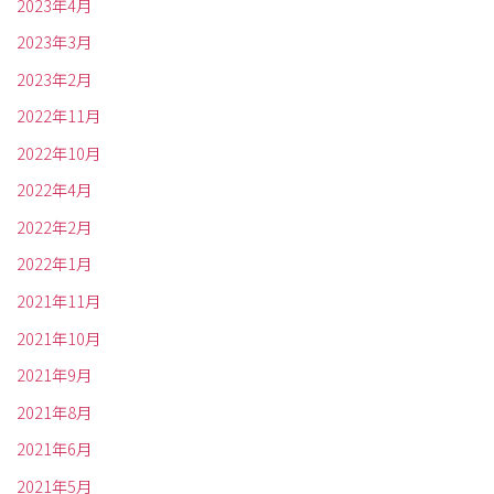
2023年4月
2023年3月
2023年2月
2022年11月
2022年10月
2022年4月
2022年2月
2022年1月
2021年11月
2021年10月
2021年9月
2021年8月
2021年6月
2021年5月