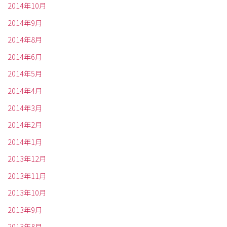
2014年10月
2014年9月
2014年8月
2014年6月
2014年5月
2014年4月
2014年3月
2014年2月
2014年1月
2013年12月
2013年11月
2013年10月
2013年9月
2013年8月