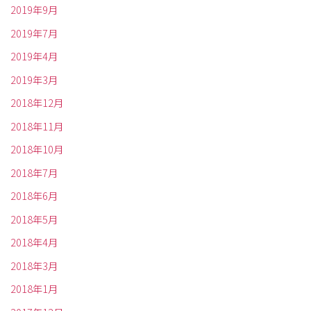
2019年9月
2019年7月
2019年4月
2019年3月
2018年12月
2018年11月
2018年10月
2018年7月
2018年6月
2018年5月
2018年4月
2018年3月
2018年1月