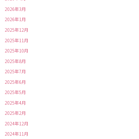
2026年3月
2026年1月
2025年12月
2025年11月
2025年10月
2025年8月
2025年7月
2025年6月
2025年5月
2025年4月
2025年2月
2024年12月
2024年11月