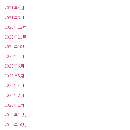
2021年4月
2021年3月
2020年12月
2020年11月
2020年10月
2020年7月
2020年6月
2020年5月
2020年4月
2020年2月
2020年1月
2019年11月
2019年10月