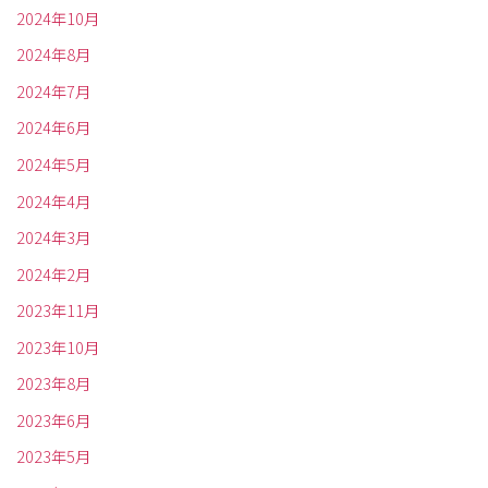
2024年10月
2024年8月
2024年7月
2024年6月
2024年5月
2024年4月
2024年3月
2024年2月
2023年11月
2023年10月
2023年8月
2023年6月
2023年5月