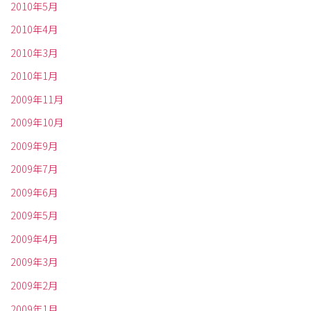
2010年5月
2010年4月
2010年3月
2010年1月
2009年11月
2009年10月
2009年9月
2009年7月
2009年6月
2009年5月
2009年4月
2009年3月
2009年2月
2009年1月