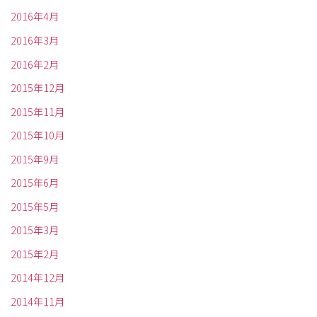
2016年4月
2016年3月
2016年2月
2015年12月
2015年11月
2015年10月
2015年9月
2015年6月
2015年5月
2015年3月
2015年2月
2014年12月
2014年11月