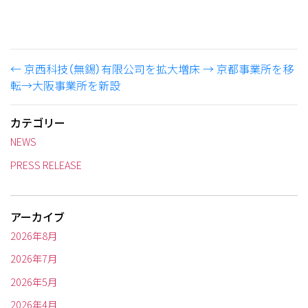
←
京西科技（無錫）有限公司を拡大増床
→
京都事業所を移
転→大阪事業所を新設
カテゴリー
NEWS
PRESS RELEASE
アーカイブ
2026年8月
2026年7月
2026年5月
2026年4月