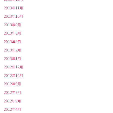
2013年11月
2013年10月
2013年9月
2013年8月
2013年4月
2013年2月
2013年1月
2012年12月
2012年10月
2012年9月
2012年7月
2012年5月
2012年4月