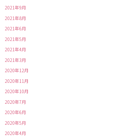
2021年9月
2021年8月
2021年6月
2021年5月
2021年4月
2021年3月
2020年12月
2020年11月
2020年10月
2020年7月
2020年6月
2020年5月
2020年4月