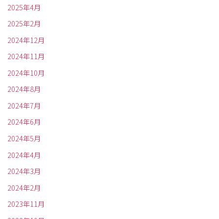
2025年4月
2025年2月
2024年12月
2024年11月
2024年10月
2024年8月
2024年7月
2024年6月
2024年5月
2024年4月
2024年3月
2024年2月
2023年11月