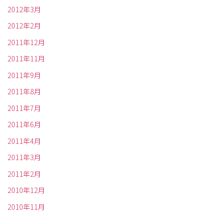
2012年3月
2012年2月
2011年12月
2011年11月
2011年9月
2011年8月
2011年7月
2011年6月
2011年4月
2011年3月
2011年2月
2010年12月
2010年11月