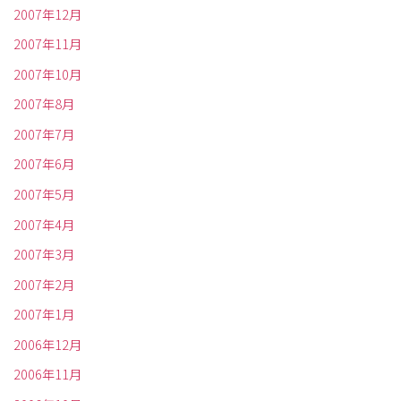
2007年12月
2007年11月
2007年10月
2007年8月
2007年7月
2007年6月
2007年5月
2007年4月
2007年3月
2007年2月
2007年1月
2006年12月
2006年11月