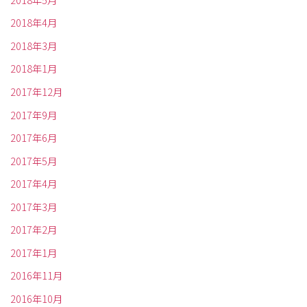
2018年4月
2018年3月
2018年1月
2017年12月
2017年9月
2017年6月
2017年5月
2017年4月
2017年3月
2017年2月
2017年1月
2016年11月
2016年10月