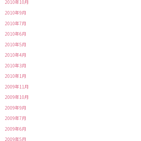
2010年10月
2010年9月
2010年7月
2010年6月
2010年5月
2010年4月
2010年3月
2010年1月
2009年11月
2009年10月
2009年9月
2009年7月
2009年6月
2009年5月