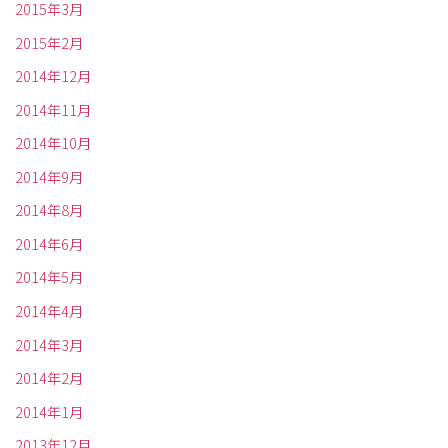
2015年3月
2015年2月
2014年12月
2014年11月
2014年10月
2014年9月
2014年8月
2014年6月
2014年5月
2014年4月
2014年3月
2014年2月
2014年1月
2013年12月