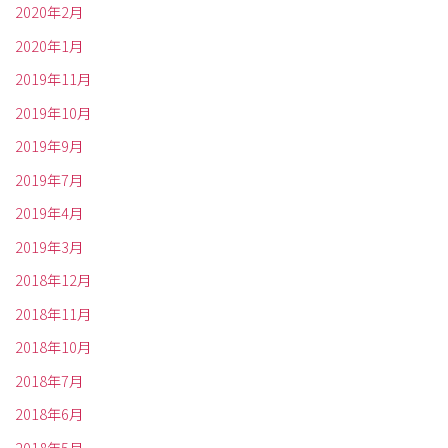
2020年2月
2020年1月
2019年11月
2019年10月
2019年9月
2019年7月
2019年4月
2019年3月
2018年12月
2018年11月
2018年10月
2018年7月
2018年6月
2018年5月