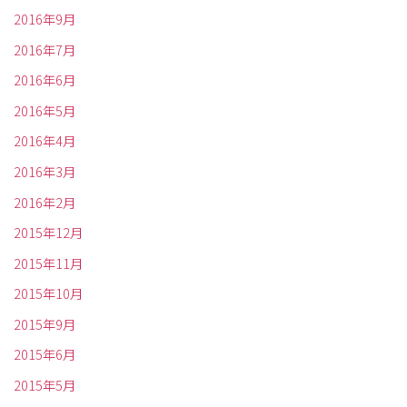
2016年9月
2016年7月
2016年6月
2016年5月
2016年4月
2016年3月
2016年2月
2015年12月
2015年11月
2015年10月
2015年9月
2015年6月
2015年5月