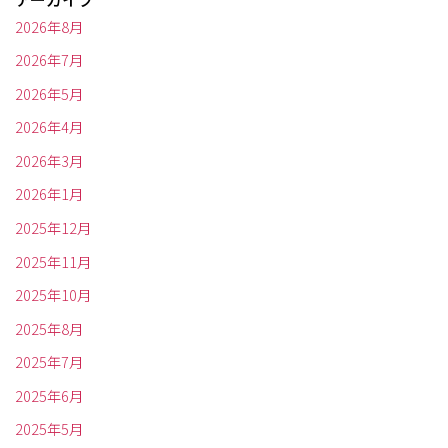
2026年8月
2026年7月
2026年5月
2026年4月
2026年3月
2026年1月
2025年12月
2025年11月
2025年10月
2025年8月
2025年7月
2025年6月
2025年5月