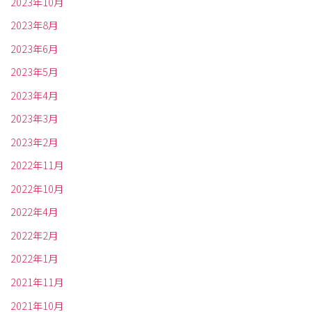
2023年10月
2023年8月
2023年6月
2023年5月
2023年4月
2023年3月
2023年2月
2022年11月
2022年10月
2022年4月
2022年2月
2022年1月
2021年11月
2021年10月