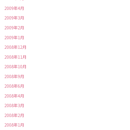
2009年4月
2009年3月
2009年2月
2009年1月
2008年12月
2008年11月
2008年10月
2008年9月
2008年6月
2008年4月
2008年3月
2008年2月
2008年1月