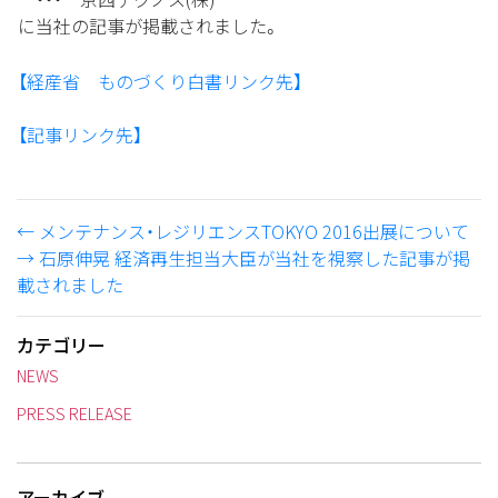
に当社の記事が掲載されました。
【経産省 ものづくり白書リンク先】
【記事リンク先】
←
メンテナンス・レジリエンスTOKYO 2016出展について
→
石原伸晃 経済再生担当大臣が当社を視察した記事が掲
載されました
カテゴリー
NEWS
PRESS RELEASE
アーカイブ