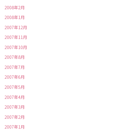
2008年2月
2008年1月
2007年12月
2007年11月
2007年10月
2007年8月
2007年7月
2007年6月
2007年5月
2007年4月
2007年3月
2007年2月
2007年1月