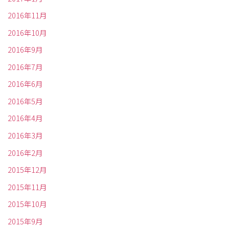
2016年11月
2016年10月
2016年9月
2016年7月
2016年6月
2016年5月
2016年4月
2016年3月
2016年2月
2015年12月
2015年11月
2015年10月
2015年9月