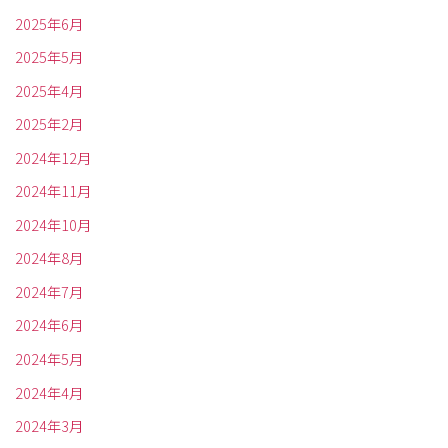
2025年6月
2025年5月
2025年4月
2025年2月
2024年12月
2024年11月
2024年10月
2024年8月
2024年7月
2024年6月
2024年5月
2024年4月
2024年3月