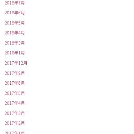
2018年7月
2018年6月
2018年5月
2018年4月
2018年3月
2018年1月
2017年12月
2017年9月
2017年6月
2017年5月
2017年4月
2017年3月
2017年2月
2017年1月