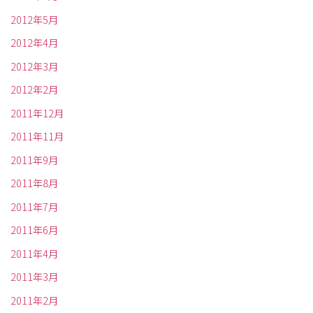
2012年5月
2012年4月
2012年3月
2012年2月
2011年12月
2011年11月
2011年9月
2011年8月
2011年7月
2011年6月
2011年4月
2011年3月
2011年2月