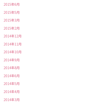
2015年6月
2015年5月
2015年3月
2015年2月
2014年12月
2014年11月
2014年10月
2014年9月
2014年8月
2014年6月
2014年5月
2014年4月
2014年3月