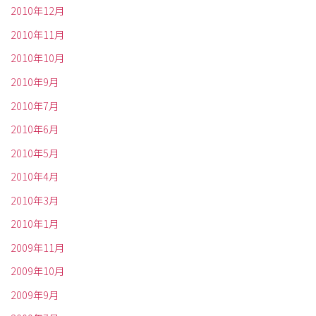
2010年12月
2010年11月
2010年10月
2010年9月
2010年7月
2010年6月
2010年5月
2010年4月
2010年3月
2010年1月
2009年11月
2009年10月
2009年9月