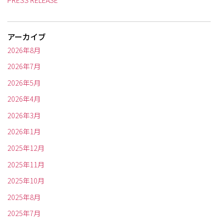
アーカイブ
2026年8月
2026年7月
2026年5月
2026年4月
2026年3月
2026年1月
2025年12月
2025年11月
2025年10月
2025年8月
2025年7月