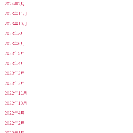
2024年2月
2023年11月
2023年10月
2023年8月
2023年6月
2023年5月
2023年4月
2023年3月
2023年2月
2022年11月
2022年10月
2022年4月
2022年2月
2022年1月