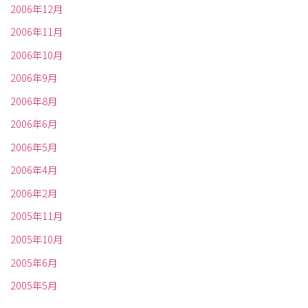
2006年12月
2006年11月
2006年10月
2006年9月
2006年8月
2006年6月
2006年5月
2006年4月
2006年2月
2005年11月
2005年10月
2005年6月
2005年5月