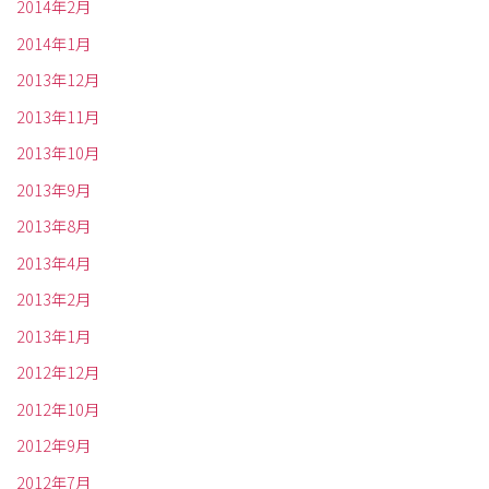
2014年2月
2014年1月
2013年12月
2013年11月
2013年10月
2013年9月
2013年8月
2013年4月
2013年2月
2013年1月
2012年12月
2012年10月
2012年9月
2012年7月