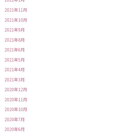
2021年11月
2021年10月
2021年9月
2021年8月
2021年6月
2021年5月
2021年4月
2021年3月
2020年12月
2020年11月
2020年10月
2020年7月
2020年6月