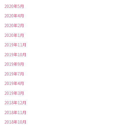
2020年5月
2020年4月
2020年2月
2020年1月
2019年11月
2019年10月
2019年9月
2019年7月
2019年4月
2019年3月
2018年12月
2018年11月
2018年10月