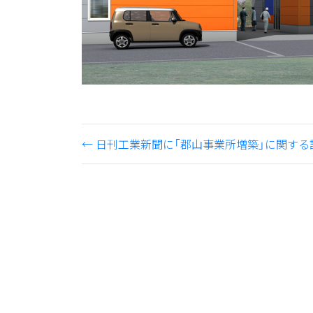
←
日刊工業新聞に「郡山事業所増築」に関する