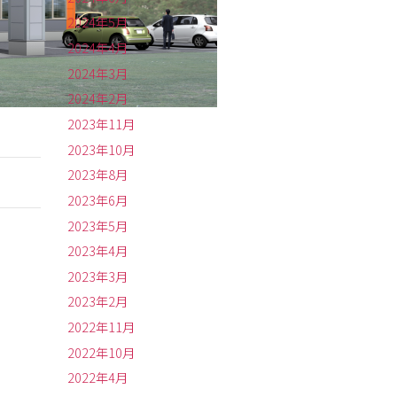
2024年5月
2024年4月
2024年3月
2024年2月
2023年11月
2023年10月
2023年8月
2023年6月
2023年5月
2023年4月
2023年3月
2023年2月
2022年11月
2022年10月
2022年4月