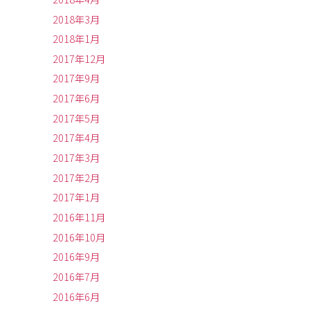
2018年3月
2018年1月
2017年12月
2017年9月
2017年6月
2017年5月
2017年4月
2017年3月
2017年2月
2017年1月
2016年11月
2016年10月
2016年9月
2016年7月
2016年6月