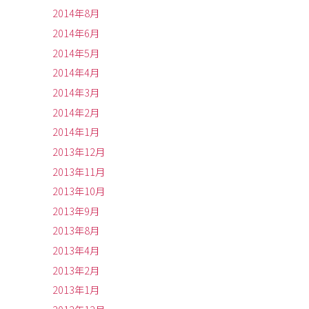
2014年8月
2014年6月
2014年5月
2014年4月
2014年3月
2014年2月
2014年1月
2013年12月
2013年11月
2013年10月
2013年9月
2013年8月
2013年4月
2013年2月
2013年1月