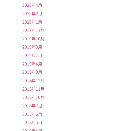
2020年4月
2020年2月
2020年1月
2019年11月
2019年10月
2019年9月
2019年7月
2019年4月
2019年3月
2018年12月
2018年11月
2018年10月
2018年7月
2018年6月
2018年5月
2018年4月