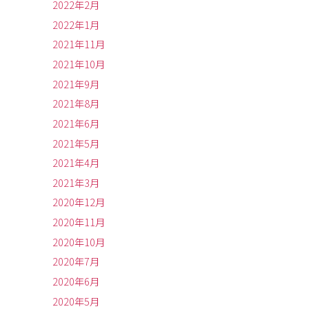
2022年2月
2022年1月
2021年11月
2021年10月
2021年9月
2021年8月
2021年6月
2021年5月
2021年4月
2021年3月
2020年12月
2020年11月
2020年10月
2020年7月
2020年6月
2020年5月