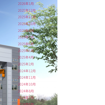
2026年1月
2025年12月
2025年11月
2025年10月
2025年8月
2025年7月
2025年6月
2025年5月
2025年4月
2025年2月
2024年12月
2024年11月
2024年10月
2024年8月
2024年7月
2024年6月