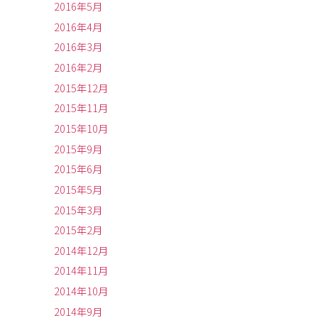
2016年5月
2016年4月
2016年3月
2016年2月
2015年12月
2015年11月
2015年10月
2015年9月
2015年6月
2015年5月
2015年3月
2015年2月
2014年12月
2014年11月
2014年10月
2014年9月