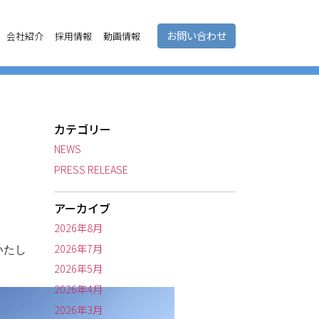
お問い合わせ
会社紹介
採用情報
動画情報
カテゴリー
NEWS
PRESS RELEASE
アーカイブ
2026年8月
2026年7月
いたし
2026年5月
2026年4月
2026年3月