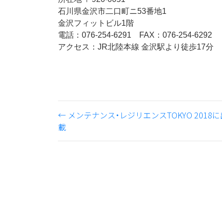
石川県金沢市二口町ニ53番地1
金沢フィットビル1階
電話：076-254-6291 FAX：076-254-6292
アクセス：JR北陸本線 金沢駅より徒歩17分
←
メンテナンス・レジリエンスTOKYO 2018
載