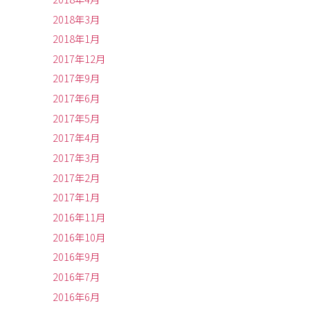
2018年3月
2018年1月
2017年12月
2017年9月
2017年6月
2017年5月
2017年4月
2017年3月
2017年2月
2017年1月
2016年11月
2016年10月
2016年9月
2016年7月
2016年6月