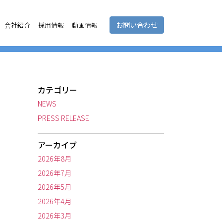
お問い合わせ
会社紹介
採用情報
動画情報
カテゴリー
NEWS
PRESS RELEASE
アーカイブ
2026年8月
2026年7月
2026年5月
2026年4月
2026年3月