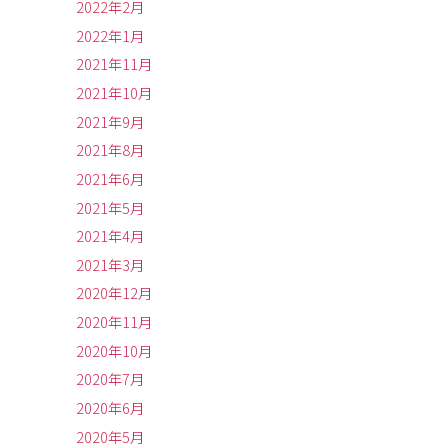
2022年2月
2022年1月
2021年11月
2021年10月
2021年9月
2021年8月
2021年6月
2021年5月
2021年4月
2021年3月
2020年12月
2020年11月
2020年10月
2020年7月
2020年6月
2020年5月