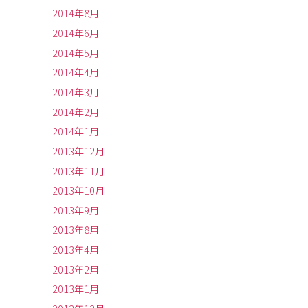
2014年8月
2014年6月
2014年5月
2014年4月
2014年3月
2014年2月
2014年1月
2013年12月
2013年11月
2013年10月
2013年9月
2013年8月
2013年4月
2013年2月
2013年1月