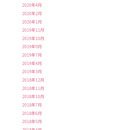
2020年4月
2020年2月
2020年1月
2019年11月
2019年10月
2019年9月
2019年7月
2019年4月
2019年3月
2018年12月
2018年11月
2018年10月
2018年7月
2018年6月
2018年5月
2018年4月