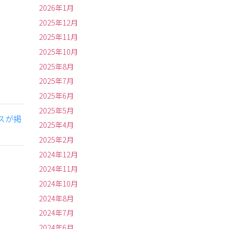
2026年1月
2025年12月
2025年11月
2025年10月
2025年8月
2025年7月
2025年6月
2025年5月
スが掲
2025年4月
2025年2月
2024年12月
2024年11月
2024年10月
2024年8月
2024年7月
2024年6月