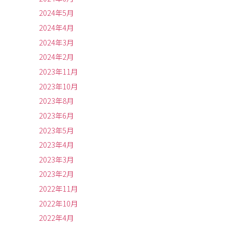
2024年5月
2024年4月
2024年3月
2024年2月
2023年11月
2023年10月
2023年8月
2023年6月
2023年5月
2023年4月
2023年3月
2023年2月
2022年11月
2022年10月
2022年4月