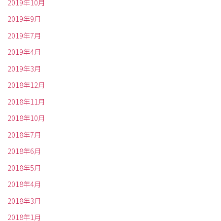
2019年10月
2019年9月
2019年7月
2019年4月
2019年3月
2018年12月
2018年11月
2018年10月
2018年7月
2018年6月
2018年5月
2018年4月
2018年3月
2018年1月