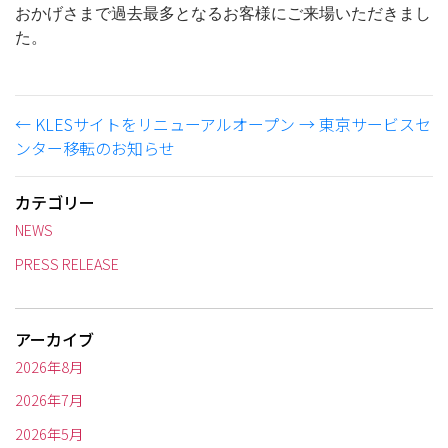
おかげさまで過去最多となるお客様にご来場いただきまし
た。
←
KLESサイトをリニューアルオープン
→
東京サービスセ
ンター移転のお知らせ
カテゴリー
NEWS
PRESS RELEASE
アーカイブ
2026年8月
2026年7月
2026年5月