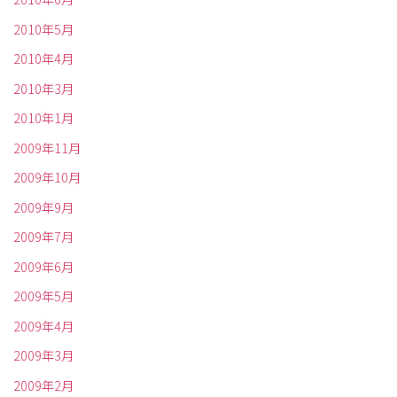
2010年5月
2010年4月
2010年3月
2010年1月
2009年11月
2009年10月
2009年9月
2009年7月
2009年6月
2009年5月
2009年4月
2009年3月
2009年2月