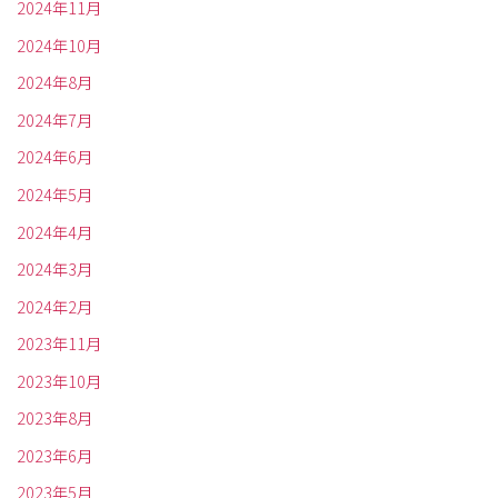
2024年11月
2024年10月
2024年8月
2024年7月
2024年6月
2024年5月
2024年4月
2024年3月
2024年2月
2023年11月
2023年10月
2023年8月
2023年6月
2023年5月