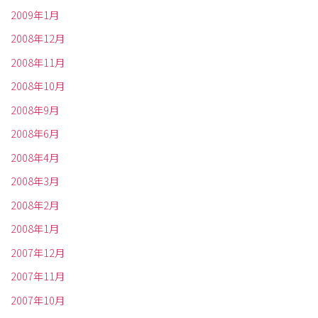
2009年1月
2008年12月
2008年11月
2008年10月
2008年9月
2008年6月
2008年4月
2008年3月
2008年2月
2008年1月
2007年12月
2007年11月
2007年10月