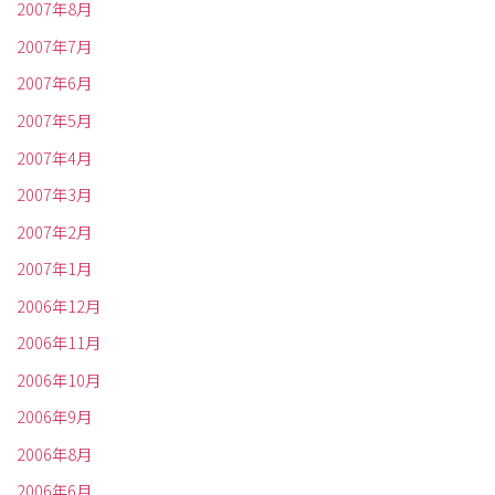
2007年8月
2007年7月
2007年6月
2007年5月
2007年4月
2007年3月
2007年2月
2007年1月
2006年12月
2006年11月
2006年10月
2006年9月
2006年8月
2006年6月