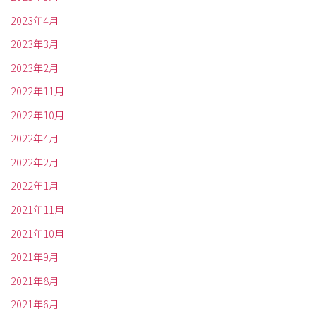
2023年4月
2023年3月
2023年2月
2022年11月
2022年10月
2022年4月
2022年2月
2022年1月
2021年11月
2021年10月
2021年9月
2021年8月
2021年6月