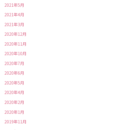
2021年5月
2021年4月
2021年3月
2020年12月
2020年11月
2020年10月
2020年7月
2020年6月
2020年5月
2020年4月
2020年2月
2020年1月
2019年11月