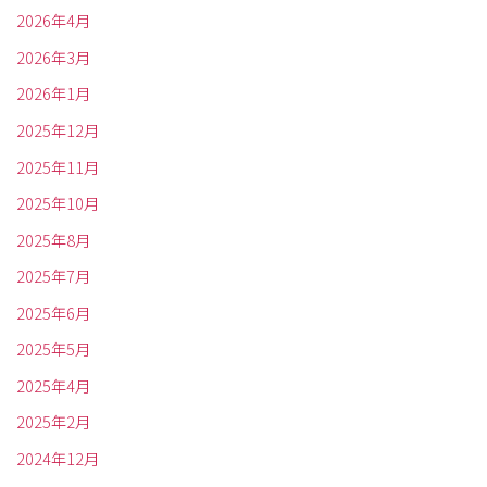
2026年4月
2026年3月
2026年1月
2025年12月
2025年11月
2025年10月
2025年8月
2025年7月
2025年6月
2025年5月
2025年4月
2025年2月
2024年12月