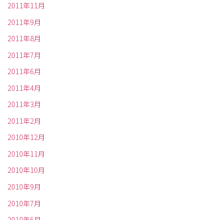
2011年11月
2011年9月
2011年8月
2011年7月
2011年6月
2011年4月
2011年3月
2011年2月
2010年12月
2010年11月
2010年10月
2010年9月
2010年7月
2010年6月