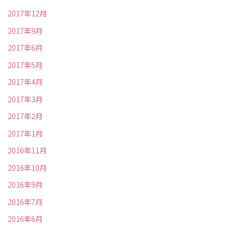
2017年12月
2017年9月
2017年6月
2017年5月
2017年4月
2017年3月
2017年2月
2017年1月
2016年11月
2016年10月
2016年9月
2016年7月
2016年6月