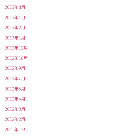
2013年8月
2013年4月
2013年2月
2013年1月
2012年12月
2012年10月
2012年9月
2012年7月
2012年5月
2012年4月
2012年3月
2012年2月
2011年12月