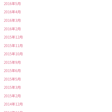
2016年5月
2016年4月
2016年3月
2016年2月
2015年12月
2015年11月
2015年10月
2015年9月
2015年6月
2015年5月
2015年3月
2015年2月
2014年12月