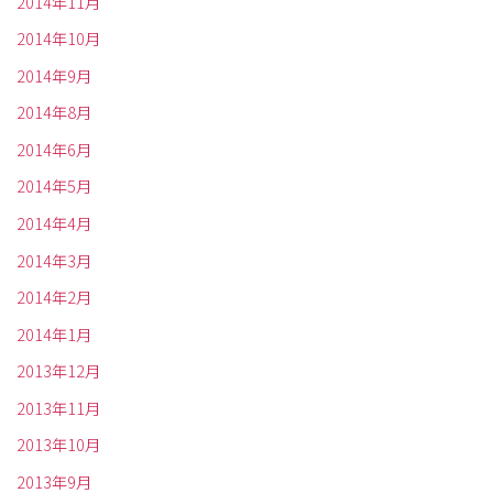
2014年11月
2014年10月
2014年9月
2014年8月
2014年6月
2014年5月
2014年4月
2014年3月
2014年2月
2014年1月
2013年12月
2013年11月
2013年10月
2013年9月