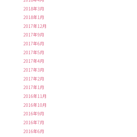
2018年3月
2018年1月
2017年12月
2017年9月
2017年6月
2017年5月
2017年4月
2017年3月
2017年2月
2017年1月
2016年11月
2016年10月
2016年9月
2016年7月
2016年6月