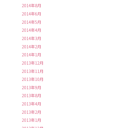
2014年8月
2014年6月
2014年5月
2014年4月
2014年3月
2014年2月
2014年1月
2013年12月
2013年11月
2013年10月
2013年9月
2013年8月
2013年4月
2013年2月
2013年1月