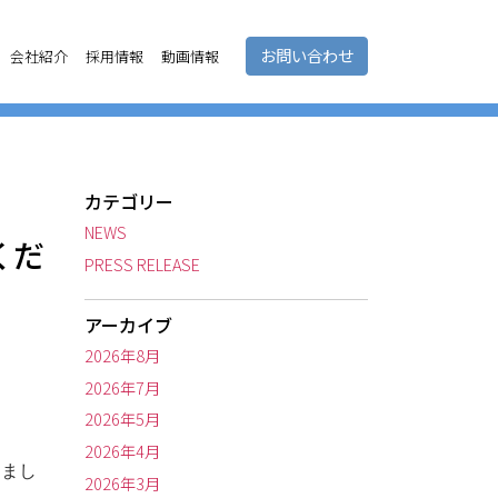
お問い合わせ
会社紹介
採用情報
動画情報
カテゴリー
NEWS
くだ
PRESS RELEASE
アーカイブ
2026年8月
2026年7月
2026年5月
2026年4月
すまし
2026年3月