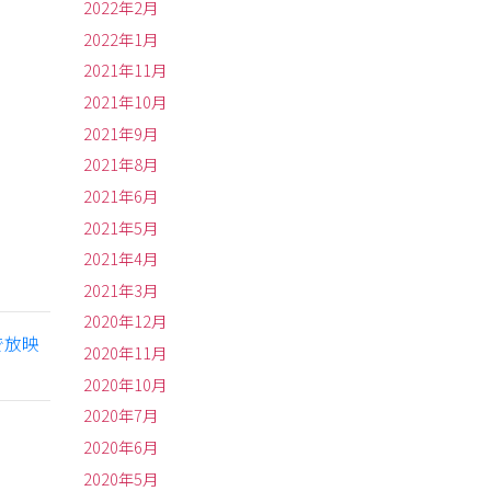
2022年2月
2022年1月
2021年11月
2021年10月
2021年9月
2021年8月
2021年6月
2021年5月
2021年4月
2021年3月
2020年12月
で放映
2020年11月
2020年10月
2020年7月
2020年6月
2020年5月