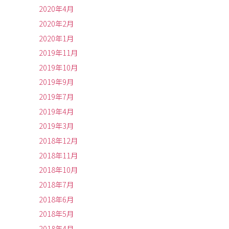
2020年4月
2020年2月
2020年1月
2019年11月
2019年10月
2019年9月
2019年7月
2019年4月
2019年3月
2018年12月
2018年11月
2018年10月
2018年7月
2018年6月
2018年5月
2018年4月