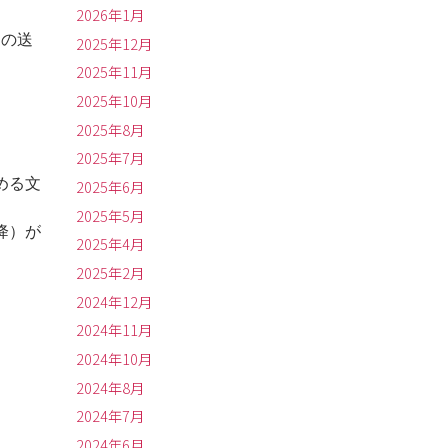
2026年1月
ドの送
2025年12月
2025年11月
2025年10月
2025年8月
2025年7月
める文
2025年6月
2025年5月
降）が
2025年4月
2025年2月
2024年12月
2024年11月
2024年10月
2024年8月
2024年7月
2024年6月