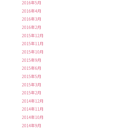
2016年5月
2016年4月
2016年3月
2016年2月
2015年12月
2015年11月
2015年10月
2015年9月
2015年6月
2015年5月
2015年3月
2015年2月
2014年12月
2014年11月
2014年10月
2014年9月