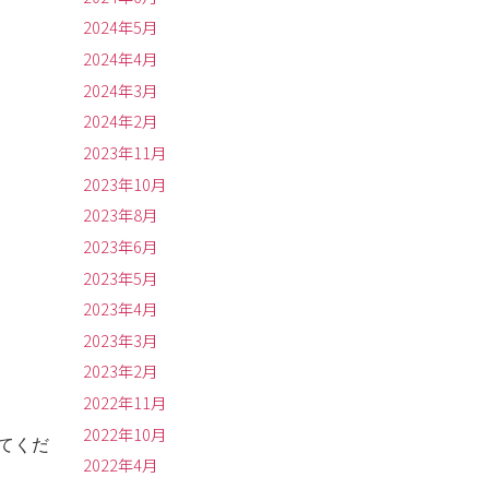
2024年5月
2024年4月
2024年3月
2024年2月
2023年11月
2023年10月
2023年8月
2023年6月
2023年5月
2023年4月
2023年3月
2023年2月
2022年11月
2022年10月
てくだ
2022年4月