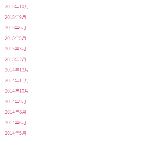
2015年10月
2015年9月
2015年6月
2015年5月
2015年3月
2015年2月
2014年12月
2014年11月
2014年10月
2014年9月
2014年8月
2014年6月
2014年5月