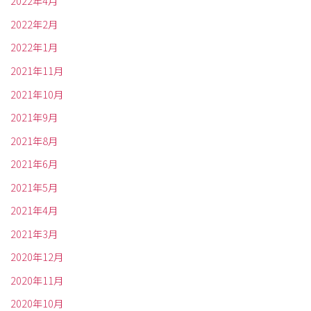
2022年4月
2022年2月
2022年1月
2021年11月
2021年10月
2021年9月
2021年8月
2021年6月
2021年5月
2021年4月
2021年3月
2020年12月
2020年11月
2020年10月