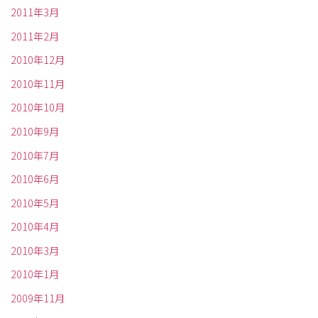
2011年3月
2011年2月
2010年12月
2010年11月
2010年10月
2010年9月
2010年7月
2010年6月
2010年5月
2010年4月
2010年3月
2010年1月
2009年11月