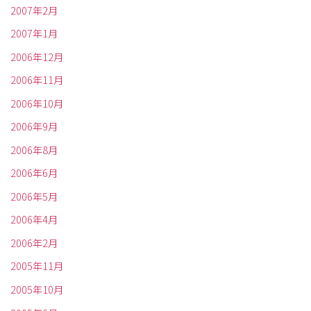
2007年2月
2007年1月
2006年12月
2006年11月
2006年10月
2006年9月
2006年8月
2006年6月
2006年5月
2006年4月
2006年2月
2005年11月
2005年10月