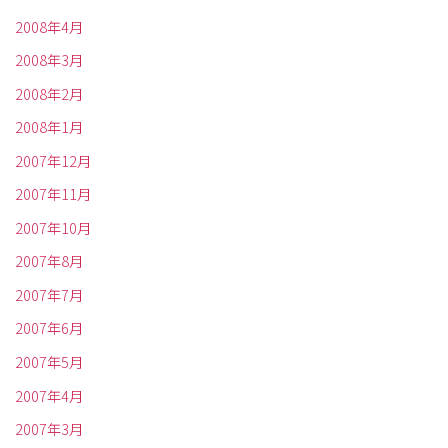
2008年4月
2008年3月
2008年2月
2008年1月
2007年12月
2007年11月
2007年10月
2007年8月
2007年7月
2007年6月
2007年5月
2007年4月
2007年3月