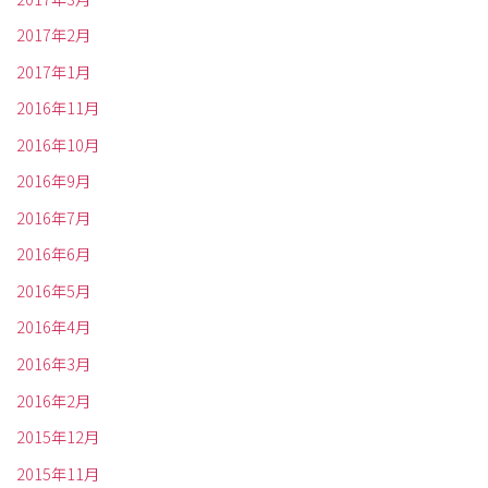
2017年2月
2017年1月
2016年11月
2016年10月
2016年9月
2016年7月
2016年6月
2016年5月
2016年4月
2016年3月
2016年2月
2015年12月
2015年11月