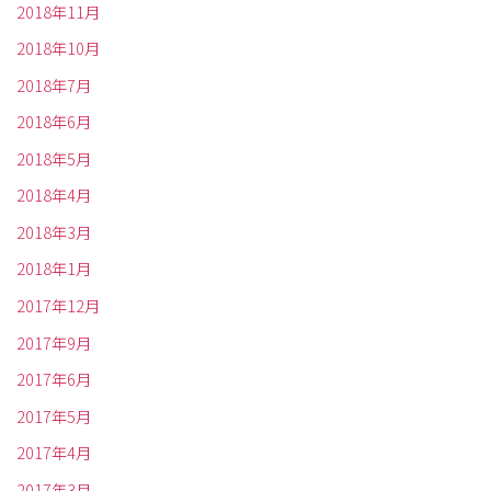
2018年11月
2018年10月
2018年7月
2018年6月
2018年5月
2018年4月
2018年3月
2018年1月
2017年12月
2017年9月
2017年6月
2017年5月
2017年4月
2017年3月