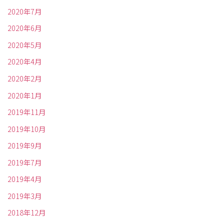
2020年7月
2020年6月
2020年5月
2020年4月
2020年2月
2020年1月
2019年11月
2019年10月
2019年9月
2019年7月
2019年4月
2019年3月
2018年12月