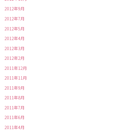
2012年9月
2012年7月
2012年5月
2012年4月
2012年3月
2012年2月
2011年12月
2011年11月
2011年9月
2011年8月
2011年7月
2011年6月
2011年4月