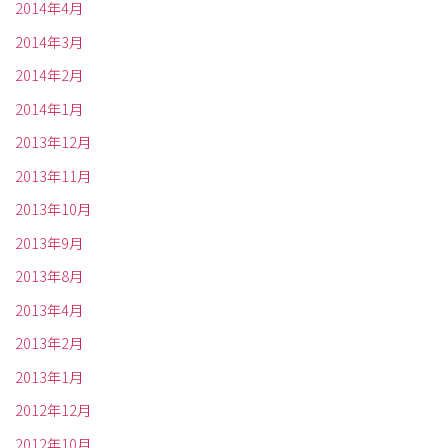
2014年4月
2014年3月
2014年2月
2014年1月
2013年12月
2013年11月
2013年10月
2013年9月
2013年8月
2013年4月
2013年2月
2013年1月
2012年12月
2012年10月