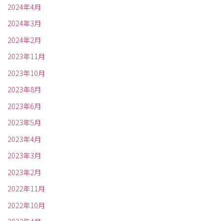
2024年4月
2024年3月
2024年2月
2023年11月
2023年10月
2023年8月
2023年6月
2023年5月
2023年4月
2023年3月
2023年2月
2022年11月
2022年10月