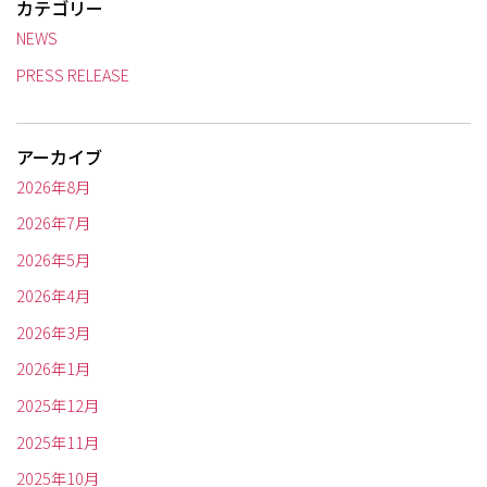
カテゴリー
NEWS
PRESS RELEASE
アーカイブ
2026年8月
2026年7月
2026年5月
2026年4月
2026年3月
2026年1月
2025年12月
2025年11月
2025年10月