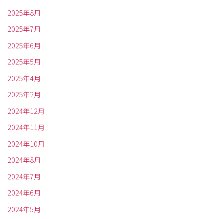
2025年8月
2025年7月
2025年6月
2025年5月
2025年4月
2025年2月
2024年12月
2024年11月
2024年10月
2024年8月
2024年7月
2024年6月
2024年5月