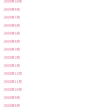
2009年10月
2009年9月
2009年7月
2009年6月
2009年5月
2009年4月
2009年3月
2009年2月
2009年1月
2008年12月
2008年11月
2008年10月
2008年9月
2008年6月