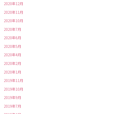
2020年12月
2020年11月
2020年10月
2020年7月
2020年6月
2020年5月
2020年4月
2020年2月
2020年1月
2019年11月
2019年10月
2019年9月
2019年7月