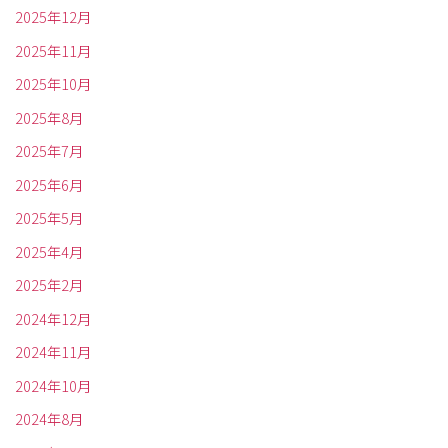
2025年12月
2025年11月
2025年10月
2025年8月
2025年7月
2025年6月
2025年5月
2025年4月
2025年2月
2024年12月
2024年11月
2024年10月
2024年8月