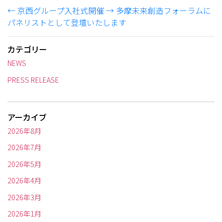
←
京西グループ入社式開催
→
多摩未来創造フォーラムに
パネリストとして登壇いたします
カテゴリー
NEWS
PRESS RELEASE
アーカイブ
2026年8月
2026年7月
2026年5月
2026年4月
2026年3月
2026年1月