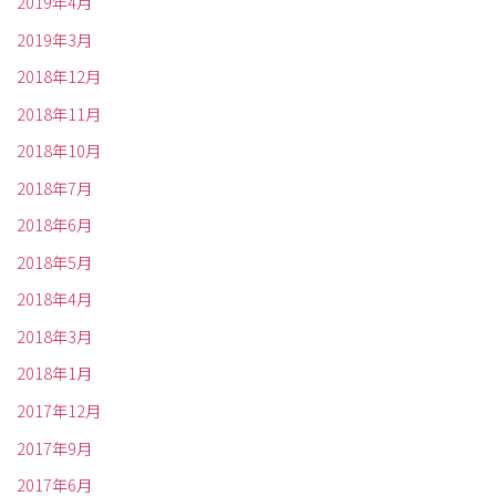
2019年4月
2019年3月
2018年12月
2018年11月
2018年10月
2018年7月
2018年6月
2018年5月
2018年4月
2018年3月
2018年1月
2017年12月
2017年9月
2017年6月