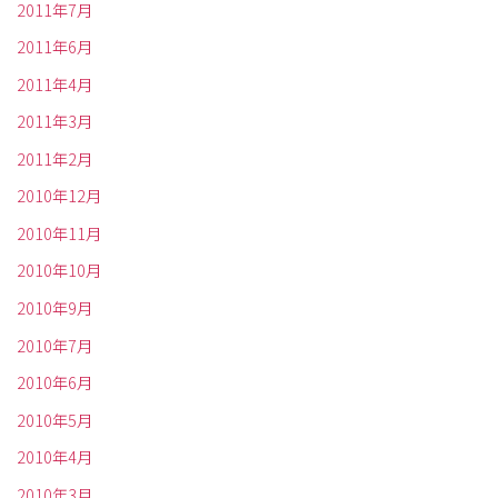
2011年7月
2011年6月
2011年4月
2011年3月
2011年2月
2010年12月
2010年11月
2010年10月
2010年9月
2010年7月
2010年6月
2010年5月
2010年4月
2010年3月