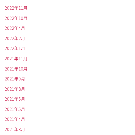
2022年11月
2022年10月
2022年4月
2022年2月
2022年1月
2021年11月
2021年10月
2021年9月
2021年8月
2021年6月
2021年5月
2021年4月
2021年3月