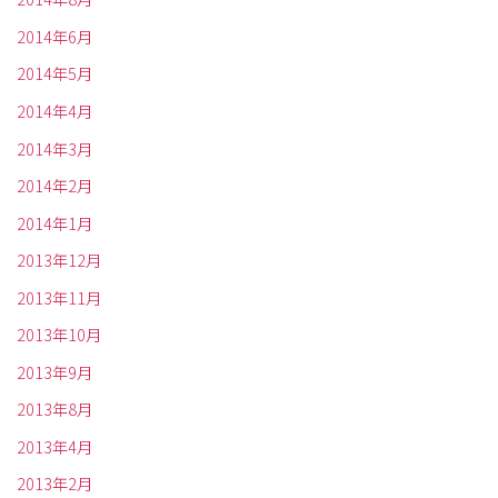
2014年6月
2014年5月
2014年4月
2014年3月
2014年2月
2014年1月
2013年12月
2013年11月
2013年10月
2013年9月
2013年8月
2013年4月
2013年2月