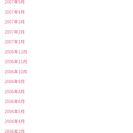
2007年5月
2007年4月
2007年3月
2007年2月
2007年1月
2006年12月
2006年11月
2006年10月
2006年9月
2006年8月
2006年6月
2006年5月
2006年4月
2006年2月