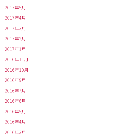
2017年5月
2017年4月
2017年3月
2017年2月
2017年1月
2016年11月
2016年10月
2016年9月
2016年7月
2016年6月
2016年5月
2016年4月
2016年3月