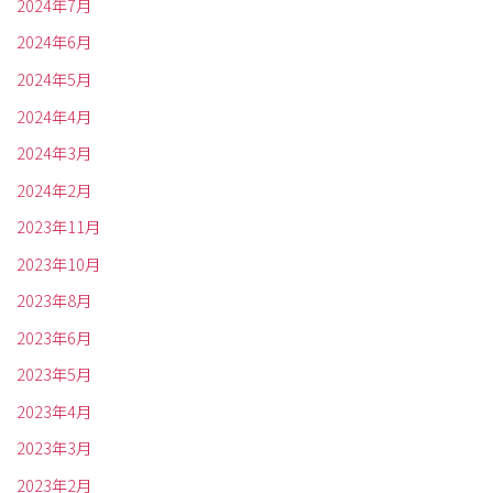
2024年7月
2024年6月
2024年5月
2024年4月
2024年3月
2024年2月
2023年11月
2023年10月
2023年8月
2023年6月
2023年5月
2023年4月
2023年3月
2023年2月