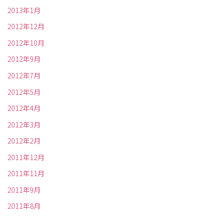
2013年1月
2012年12月
2012年10月
2012年9月
2012年7月
2012年5月
2012年4月
2012年3月
2012年2月
2011年12月
2011年11月
2011年9月
2011年8月