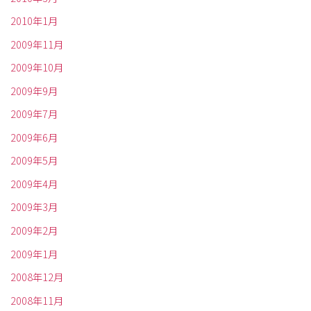
2010年1月
2009年11月
2009年10月
2009年9月
2009年7月
2009年6月
2009年5月
2009年4月
2009年3月
2009年2月
2009年1月
2008年12月
2008年11月