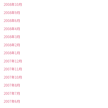
2008年10月
2008年9月
2008年6月
2008年4月
2008年3月
2008年2月
2008年1月
2007年12月
2007年11月
2007年10月
2007年8月
2007年7月
2007年6月