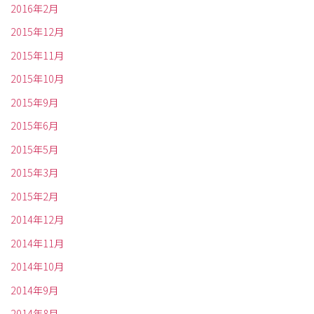
2016年2月
2015年12月
2015年11月
2015年10月
2015年9月
2015年6月
2015年5月
2015年3月
2015年2月
2014年12月
2014年11月
2014年10月
2014年9月
2014年8月