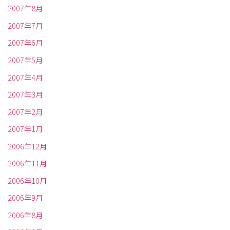
2007年8月
2007年7月
2007年6月
2007年5月
2007年4月
2007年3月
2007年2月
2007年1月
2006年12月
2006年11月
2006年10月
2006年9月
2006年8月