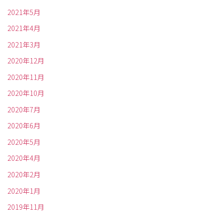
2021年5月
2021年4月
2021年3月
2020年12月
2020年11月
2020年10月
2020年7月
2020年6月
2020年5月
2020年4月
2020年2月
2020年1月
2019年11月