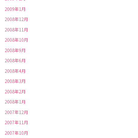
2009年1月
2008年12月
2008年11月
2008年10月
2008年9月
2008年6月
2008年4月
2008年3月
2008年2月
2008年1月
2007年12月
2007年11月
2007年10月