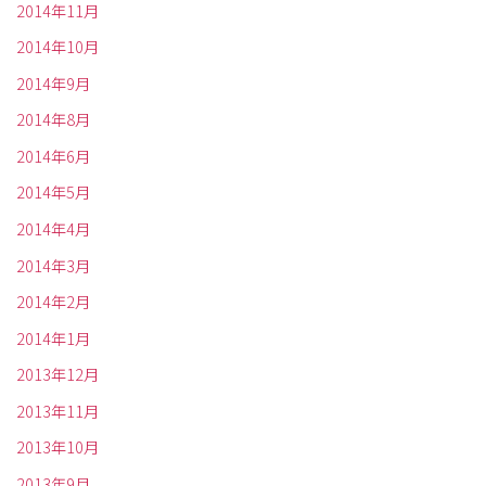
2014年11月
2014年10月
2014年9月
2014年8月
2014年6月
2014年5月
2014年4月
2014年3月
2014年2月
2014年1月
2013年12月
2013年11月
2013年10月
2013年9月