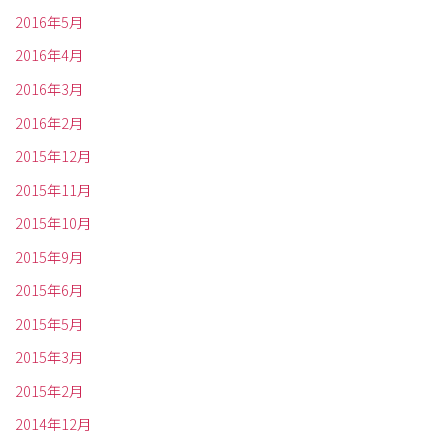
2016年5月
2016年4月
2016年3月
2016年2月
2015年12月
2015年11月
2015年10月
2015年9月
2015年6月
2015年5月
2015年3月
2015年2月
2014年12月