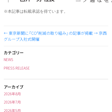
※本記事は転載承認を得ています。
←
東京新聞に『CO²削減の取り組み』の記事が掲載
→
京西
グループ入社式開催
カテゴリー
NEWS
PRESS RELEASE
アーカイブ
2026年8月
2026年7月
2026年5月