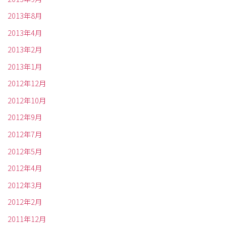
2013年8月
2013年4月
2013年2月
2013年1月
2012年12月
2012年10月
2012年9月
2012年7月
2012年5月
2012年4月
2012年3月
2012年2月
2011年12月