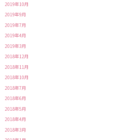
2019年10月
2019年9月
2019年7月
2019年4月
2019年3月
2018年12月
2018年11月
2018年10月
2018年7月
2018年6月
2018年5月
2018年4月
2018年3月