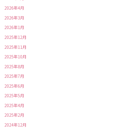
2026年4月
2026年3月
2026年1月
2025年12月
2025年11月
2025年10月
2025年8月
2025年7月
2025年6月
2025年5月
2025年4月
2025年2月
2024年12月