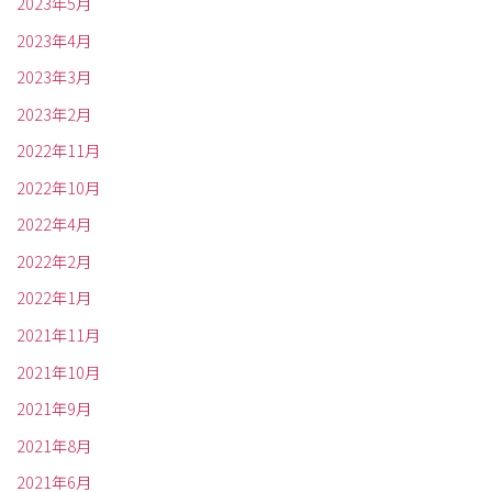
2023年5月
2023年4月
2023年3月
2023年2月
2022年11月
2022年10月
2022年4月
2022年2月
2022年1月
2021年11月
2021年10月
2021年9月
2021年8月
2021年6月