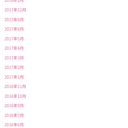
2018年1月
2017年12月
2017年9月
2017年6月
2017年5月
2017年4月
2017年3月
2017年2月
2017年1月
2016年11月
2016年10月
2016年9月
2016年7月
2016年6月