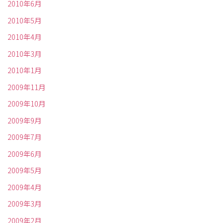
2010年6月
2010年5月
2010年4月
2010年3月
2010年1月
2009年11月
2009年10月
2009年9月
2009年7月
2009年6月
2009年5月
2009年4月
2009年3月
2009年2月