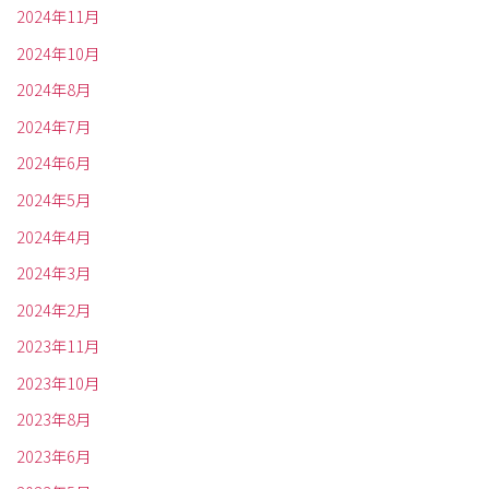
2024年11月
2024年10月
2024年8月
2024年7月
2024年6月
2024年5月
2024年4月
2024年3月
2024年2月
2023年11月
2023年10月
2023年8月
2023年6月