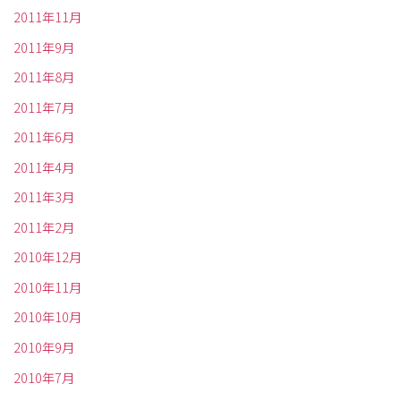
2011年11月
2011年9月
2011年8月
2011年7月
2011年6月
2011年4月
2011年3月
2011年2月
2010年12月
2010年11月
2010年10月
2010年9月
2010年7月