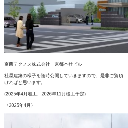
京西テクノス株式会社 京都本社ビル
社屋建築の様子を随時公開していきますので、是非ご覧頂
ければと思います。
(2025年4月着工、2026年11月竣工予定)
〈2025年4月〉