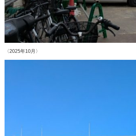
〈2025年10月〉