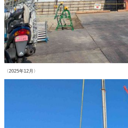
〈2025年12月〉