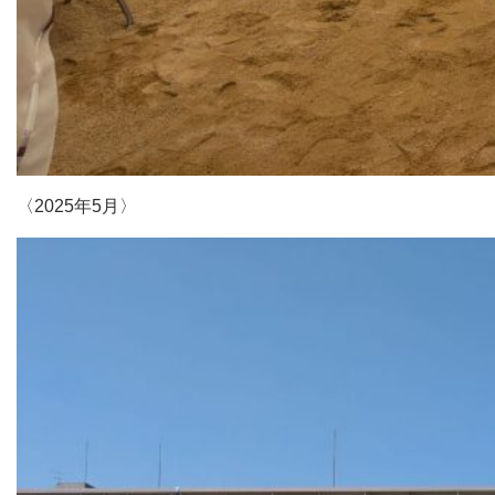
〈2025年5月〉