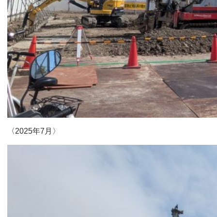
〈2025年7月〉