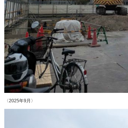
〈2025年9月〉