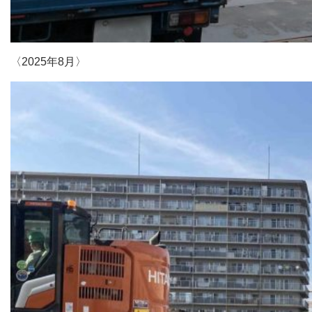
〈2025年8月〉