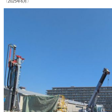
〈2025年6月〉