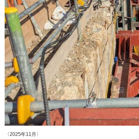
〈2025年11月〉