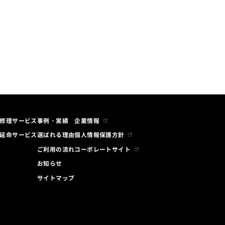
修理サービス
事例・実績
企業情報
延命サービス
選ばれる理由
個人情報保護方針
ご利用の流れ
コーポレートサイト
お知らせ
サイトマップ