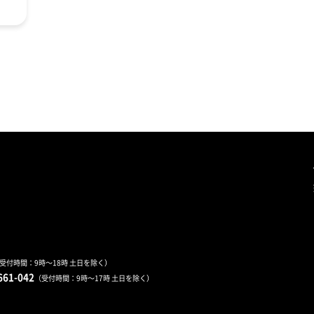
受付時間：9時～18時 土日を除く）
661-042
（受付時間：9時～17時 土日を除く）