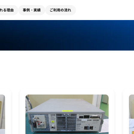
れる理由
事例・実績
ご利用の流れ