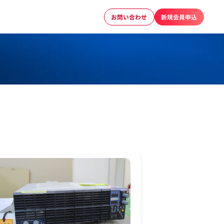
お問い合わせ
新規会員申込