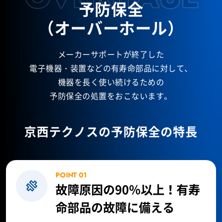
予防保全
（オーバーホール）
メーカーサポートが終了した
電子機器・装置などの有寿命部品に対して、
機器を長く使い続けるための
予防保全の処置をおこないます。
京西テクノスの予防保全の特長
POINT 01
故障原因の90％以上！
有寿
命部品の故障に備える