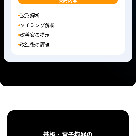
受託内容
波形解析
タイミング解析
改善案の提示
改造後の評価
基板・電子機器の