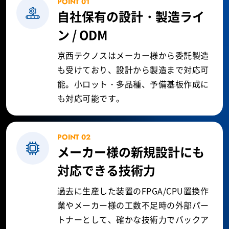
POINT 01
自社保有の設計・製造ライ
ン / ODM
京西テクノスはメーカー様から委託製造
も受けており、設計から製造まで対応可
能。小ロット・多品種、予備基板作成に
も対応可能です。
POINT 02
メーカー様の新規設計にも
対応できる技術力
過去に生産した装置のFPGA/CPU置換作
業やメーカー様の工数不足時の外部パー
トナーとして、確かな技術力でバックア