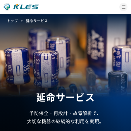
トップ
延命サービス
延命サービス
予防保全・再設計・故障解析で、
大切な機器の継続的な利用を実現。