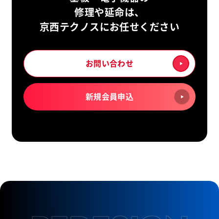
修理や延命は、
京西テクノスにお任せください
お問い合わせ
新規会員申込