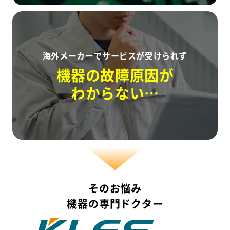
海外メーカーでサービスが受けられず
機器の故障原因が
わからない…
そのお悩み
機器の専門ドクター