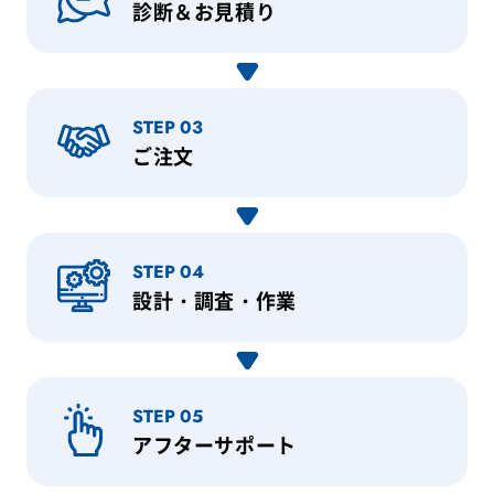
診断＆お見積り
STEP 03
ご注文
STEP 04
設計・調査・作業
STEP 05
アフターサポート