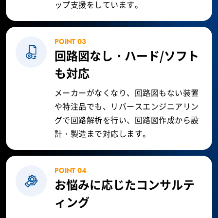
ップ支援をしています。
POINT 03
回路図なし・ハード/ソフト
も対応
メーカーがなくなり、回路図もない装置
や特注品でも、リバースエンジニアリン
グで回路解析を行い、回路図作成から設
計・製造まで対応します。
POINT 04
お悩みに応じたコンサルテ
ィング