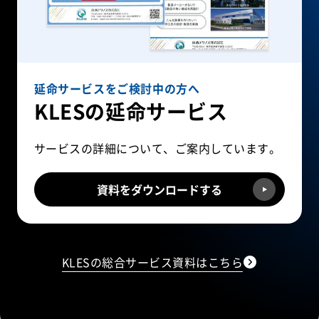
延命サービスをご検討中の方へ
KLESの延命サービス
サービスの詳細について、ご案内しています。
資料をダウンロードする
KLESの総合サービス資料はこちら