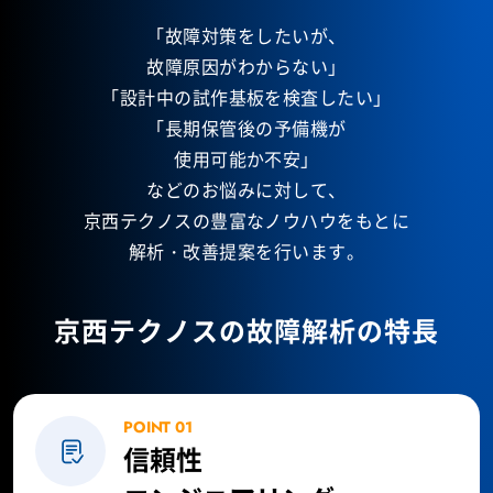
「故障対策をしたいが、
故障原因がわからない」
「設計中の試作基板を検査したい」
「長期保管後の予備機が
使用可能か不安」
などのお悩みに対して、
京西テクノスの豊富なノウハウをもとに
解析・改善提案を行います。
京西テクノスの故障解析の特長
POINT 01
信頼性