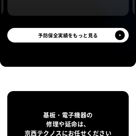
予防保全実績をもっと見る
基板・電子機器の
修理や延命は、
京西テクノスにお任せください