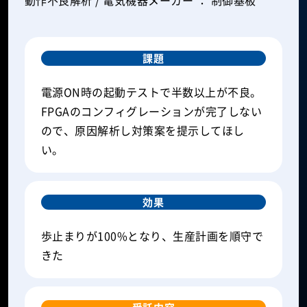
課題
電源ON時の起動テストで半数以上が不良。
FPGAのコンフィグレーションが完了しない
ので、原因解析し対策案を提示してほし
い。
効果
歩止まりが100%となり、生産計画を順守で
きた