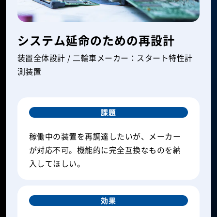
システム延命のための再設計
装置全体設計 / 二輪車メーカー：スタート特性計
測装置
課題
稼働中の装置を再調達したいが、メーカー
が対応不可。機能的に完全互換なものを納
入してほしい。
効果