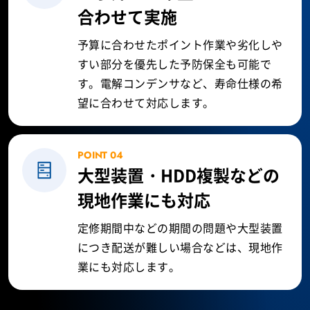
合わせて実施
予算に合わせたポイント作業や劣化しや
すい部分を優先した予防保全も可能で
す。電解コンデンサなど、寿命仕様の希
望に合わせて対応します。
POINT 04
大型装置・HDD複製などの
現地作業にも対応
定修期間中などの期間の問題や大型装置
につき配送が難しい場合などは、現地作
業にも対応します。