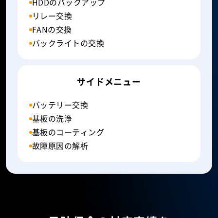
HDDのバックアップ
リレー交換
FANの交換
バックライトの交換
サイドメニュー
バッテリー交換
基板の洗浄
基板のコーティング
故障原因の解析