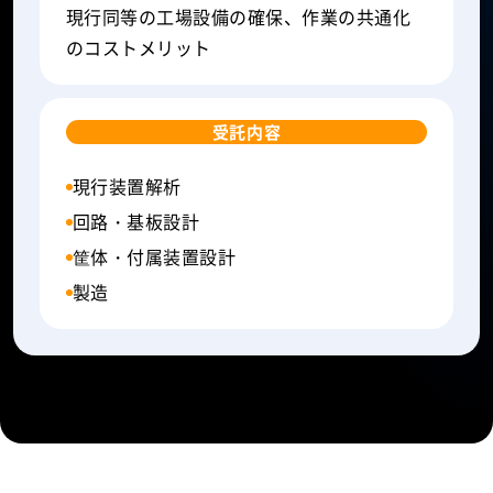
現行同等の工場設備の確保、作業の共通化
のコストメリット
受託内容
現行装置解析
回路・基板設計
筐体・付属装置設計
製造