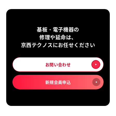
基板・電子機器の
修理や延命は、
京西テクノスにお任せください
お問い合わせ
新規会員申込