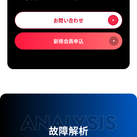
お問い合わせ
新規会員申込
ANALYSIS
故障解析