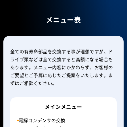
メニュー表
全ての有寿命部品を交換する事が理想ですが、ド
ライブ類などは全て交換すると高額になる場合も
あります。メニュー内容にかかわらず、お客様の
ご要望とご予算に応じたご提案をいたします。ま
ずはご相談ください。
メインメニュー
電解コンデンサの交換