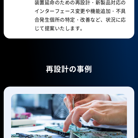
装置延命のための再設計・新製品対応の
インターフェース変更や機能追加・不具
合発生個所の特定・改善など、状況に応
じて提案いたします。
再設計の事例