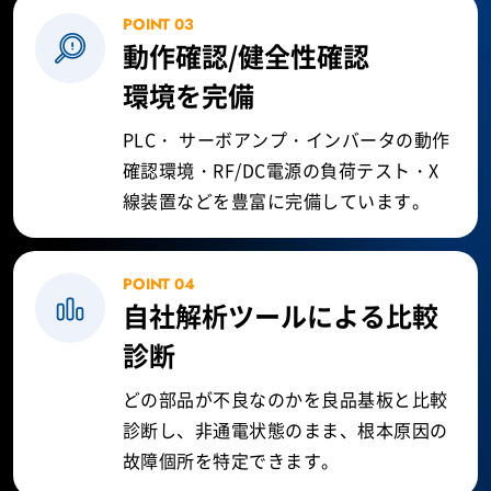
POINT 03
動作確認/健全性確認
環境を完備
PLC・ サーボアンプ・インバータの動作
確認環境・RF/DC電源の負荷テスト・X
線装置などを豊富に完備しています。
POINT 04
自社解析ツールによる比較
診断
どの部品が不良なのかを良品基板と比較
診断し、非通電状態のまま、根本原因の
故障個所を特定できます。