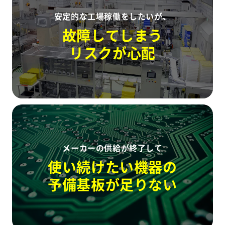
安定的な工場稼働をしたいが、
故障してしまう
リスクが心配
メーカーの供給が終了して
使い続けたい機器の
予備基板が足りない