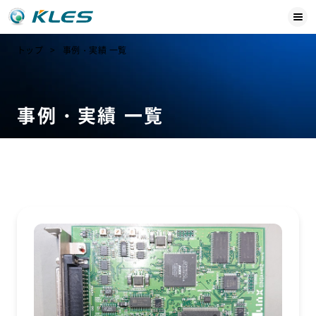
トップ
事例・実績 一覧
事例・実績 一覧