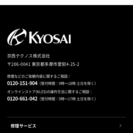
京西テクノス株式会社
〒206-0041 東京都多摩市愛宕4-25-2
修理などのご依頼内容に関するご相談：
0120-151-904
（受付時間：9時～18時 土日を除く）
オンラインストア(KLES)の操作方法に関するご相談：
0120-661-042
（受付時間：9時～17時 土日を除く）
修理サービス