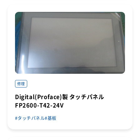
修理
Digital(Proface)製 タッチパネル
FP2600-T42-24V
タッチパネル
基板