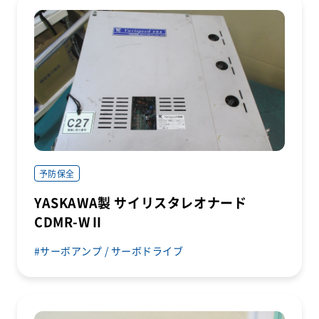
予防保全
YASKAWA製 サイリスタレオナード
CDMR-WⅡ
サーボアンプ / サーボドライブ