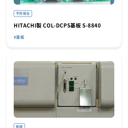
予防保全
HITACHI製 COL-DCPS基板 S-8840
基板
修理