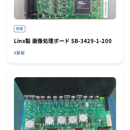
修理
Linx製 画像処理ボード SB-3429-1-200
基板