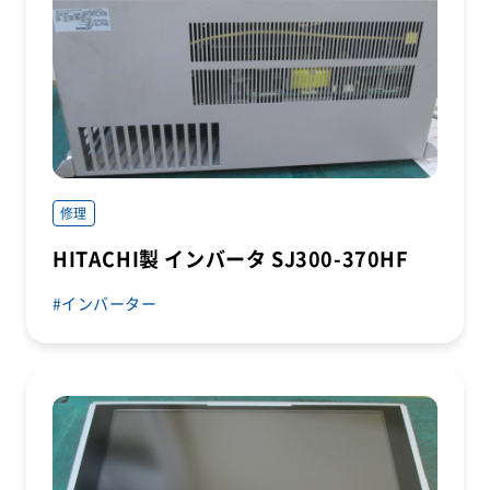
修理
HITACHI製 インバータ SJ300-370HF
インバーター