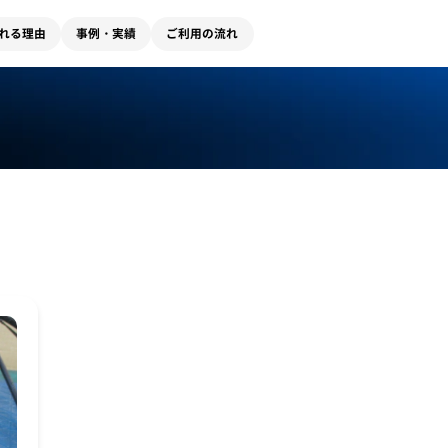
れる理由
事例・実績
ご利用の流れ