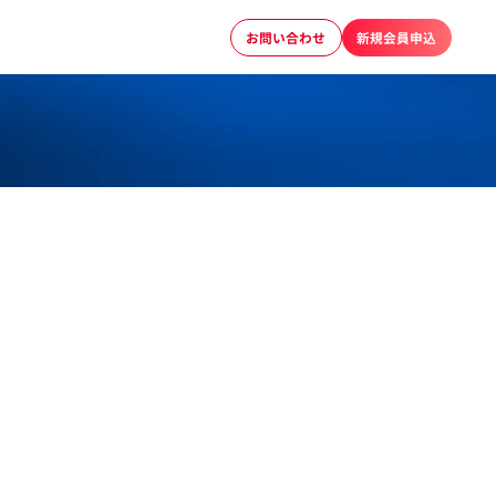
お問い合わせ
新規会員申込