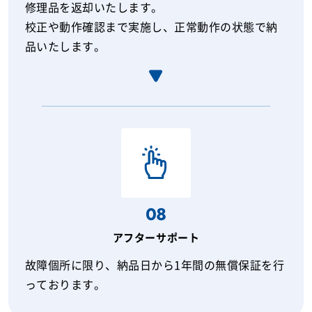
修理品を返却いたします。
校正や動作確認まで実施し、正常動作の状態で納
品いたします。
08
アフターサポート
故障個所に限り、納品日から1年間の無償保証を行
っております。