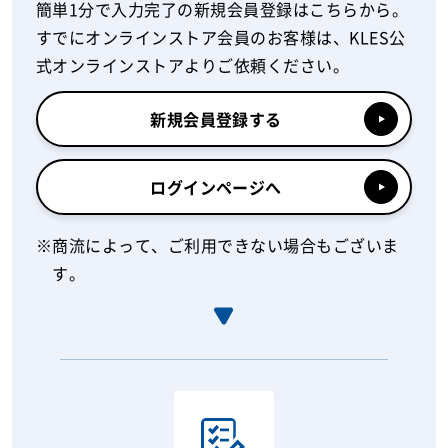
簡単1分で入力完了の新規会員登録はこちらから。
すでにオンラインストア会員のお客様は、KLES公
式オンラインストアよりご依頼ください。
新規会員登録する
ログインページへ
商流によって、ご利用できない場合もございま
す。