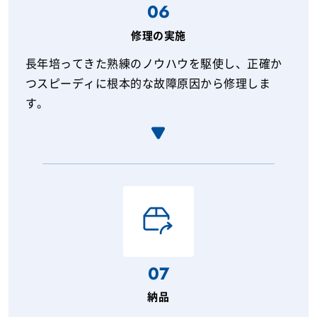
06
修理の実施
長年培ってきた熟練のノウハウを駆使し、正確か
つスピーディに根本的な故障原因から修理しま
す。
07
納品