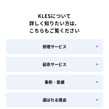
KLESについて
詳しく知りたい方は、
こちらもご覧ください
修理サービス
延命サービス
事例・実績
選ばれる理由