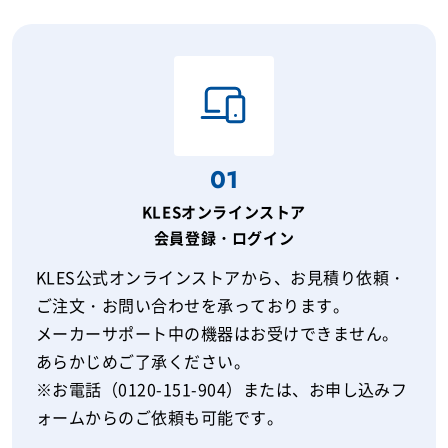
01
KLESオンラインストア
会員登録・ログイン
KLES公式オンラインストアから、お見積り依頼・
ご注文・お問い合わせを承っております。
メーカーサポート中の機器はお受けできません。
あらかじめご了承ください。
※お電話（0120-151-904）または、お申し込みフ
ォームからのご依頼も可能です。