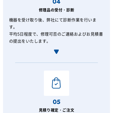
04
修理品の受付・診断
機器を受け取り後、弊社にて診断作業を行いま
す。
平均5日程度で、修理可否のご連絡およびお見積書
の提出をいたします。
05
見積り確定・ご注文