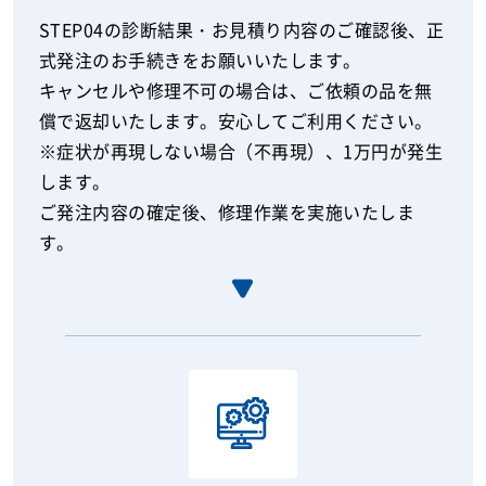
STEP04の診断結果・お見積り内容のご確認後、正
式発注のお手続きをお願いいたします。
キャンセルや修理不可の場合は、ご依頼の品を無
償で返却いたします。安心してご利用ください。
※症状が再現しない場合（不再現）、1万円が発生
します。
ご発注内容の確定後、修理作業を実施いたしま
す。