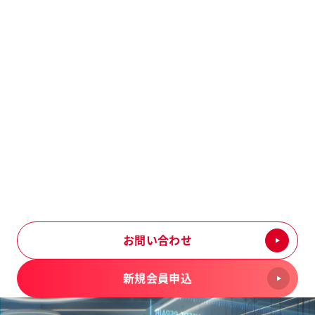
基板・計測器・電子機器の
修理や延命は、
京西テクノスにお任せください
まずはお問い合わせください
お問い合わせ
新規会員申込