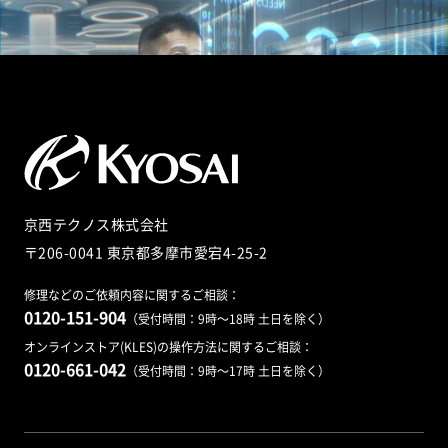
京西テクノス株式会社
〒206-0041 東京都多摩市愛宕4-25-2
修理などのご依頼内容に関するご相談：
0120-151-904
（受付時間：9時～18時 土日を除く）
オンラインストア(KLES)の操作方法に関するご相談：
0120-661-042
（受付時間：9時～17時 土日を除く）