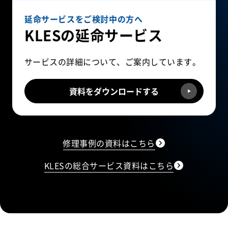
延命サービスをご検討中の方へ
KLESの延命サービス
サービスの詳細について、ご案内しています。
資料をダウンロードする
修理事例の資料はこちら
KLESの総合サービス資料はこちら