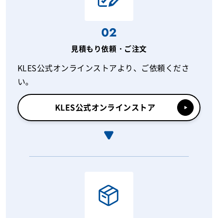
02
見積もり依頼・ご注文
KLES公式オンラインストアより、ご依頼くださ
い。
KLES公式オンラインストア