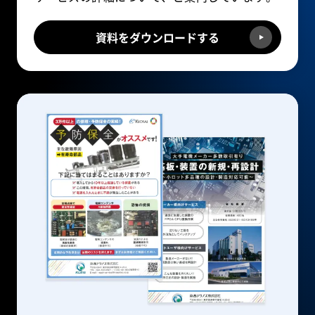
資料をダウンロードする