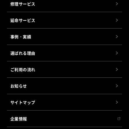
修理サービス
延命サービス
事例・実績
選ばれる理由
ご利用の流れ
お知らせ
サイトマップ
企業情報