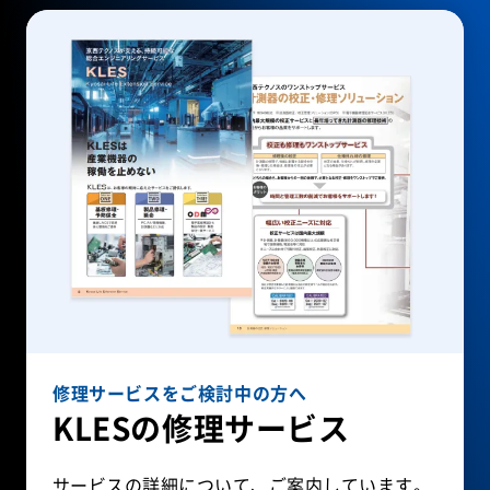
修理サービスをご検討中の方へ
KLESの修理サービス
サービスの詳細について、ご案内しています。