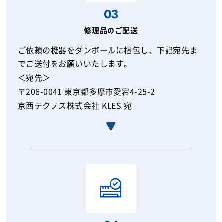
03
修理品のご配送
ご依頼の機器をダンボールに梱包し、下記宛先ま
でご送付をお願いいたします。
＜宛先＞
〒206-0041 東京都多摩市愛宕4-25-2
京西テクノス株式会社 KLES 宛