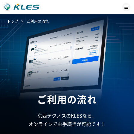
トップ
ご利用の流れ
ご利用の流れ
京西テクノスのKLESなら、
オンラインでお手続きが可能です！