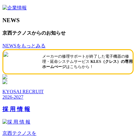
NEWS
京西テクノスからのお知らせ
NEWSをもっとみる
メーカーの修理サポートが終了した電子機器の修
理・延命システムサービス
KLES（クレス）の専用
ホームぺージ
はこちらから！
KYOSAI RECRUIT
2026-2027
採 用 情 報
京西テクノスを