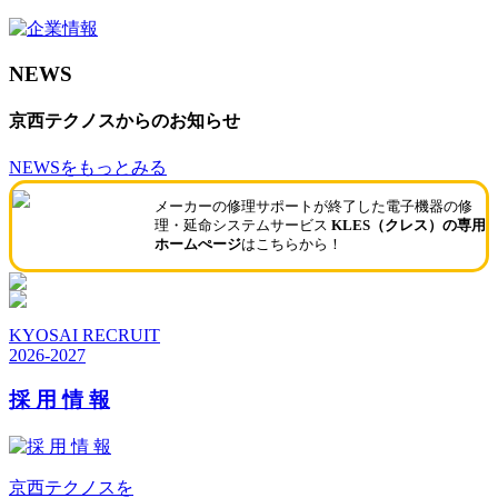
NEWS
京西テクノスからのお知らせ
NEWSをもっとみる
メーカーの修理サポートが終了した電子機器の修
理・延命システムサービス
KLES（クレス）の専用
ホームぺージ
はこちらから！
KYOSAI RECRUIT
2026-2027
採 用 情 報
京西テクノスを