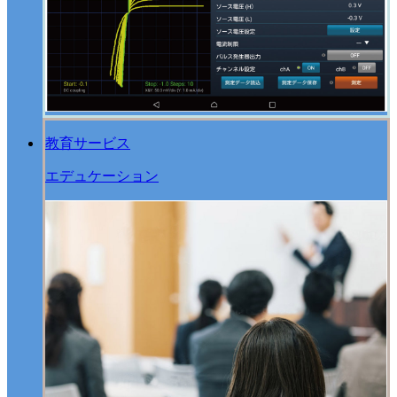
教育サービス
エデュケーション