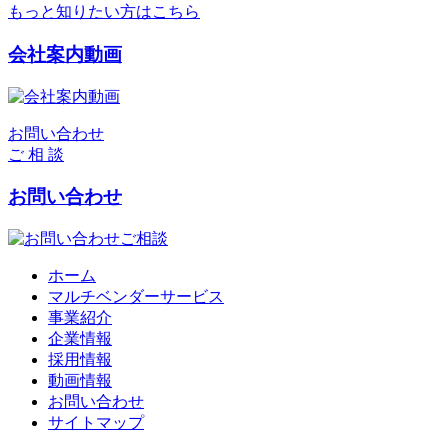
もっと知りたい方はこちら
会社案内動画
お問い合わせ
ご 相 談
お問い合わせ
ホーム
マルチベンダーサービス
事業紹介
企業情報
採用情報
動画情報
お問い合わせ
サイトマップ