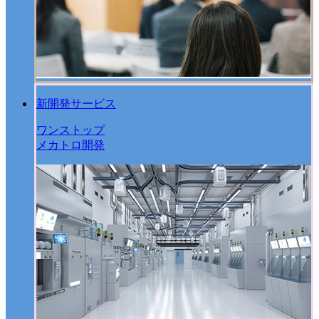
新開発サービス
ワンストップ
メカトロ開発