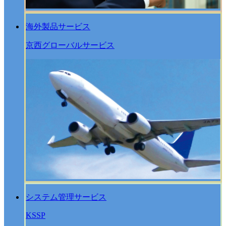
海外製品サービス
京西グローバルサービス
システム管理サービス
KSSP