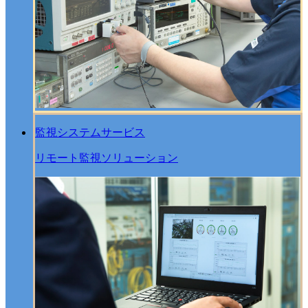
監視システムサービス
リモート監視ソリューション