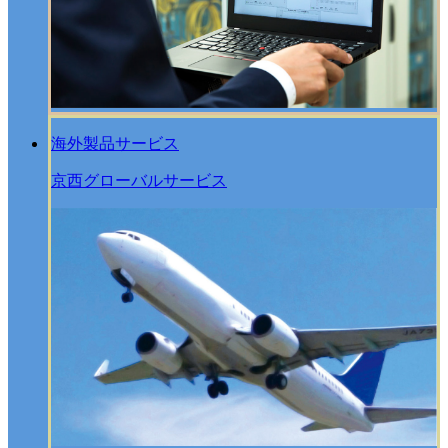
海外製品サービス
京西グローバルサービス