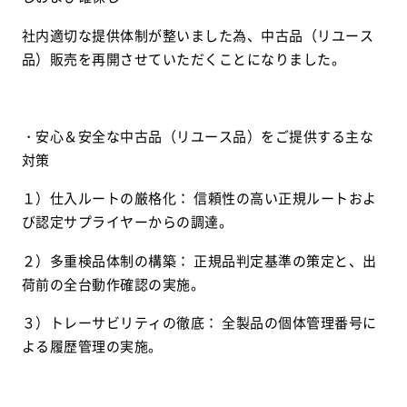
社内適切な提供体制が整いました為、中古品（リユース
品）販売を再開させていただくことになりました。
・安心＆安全な中古品（リユース品）をご提供する主な
対策
１）仕入ルートの厳格化： 信頼性の高い正規ルートおよ
び認定サプライヤーからの調達。
２）多重検品体制の構築： 正規品判定基準の策定と、出
荷前の全台動作確認の実施。
３）トレーサビリティの徹底： 全製品の個体管理番号に
よる履歴管理の実施。