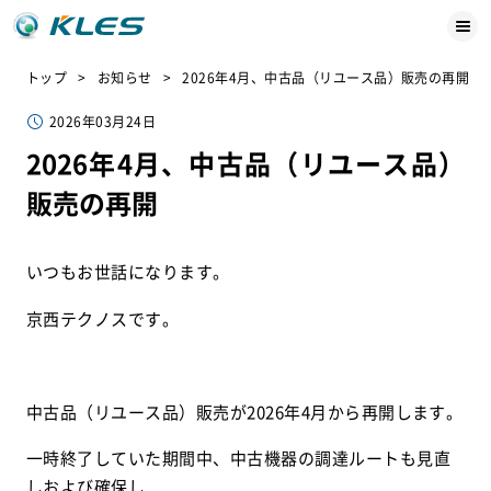
トップ
お知らせ
2026年4月、中古品（リユース品）販売の再開
2026年03月24日
2026年4月、中古品（リユース品）
販売の再開
いつもお世話になります。
京西テクノスです。
中古品（リユース品）販売が2026年4月から再開します。
一時終了していた期間中、中古機器の調達ルートも見直
しおよび確保し