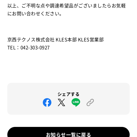
以上、ご不明な点や調達希望品がございましたらお気軽
にお問い合わせください。
京西テクノス株式会社 KLES本部 KLES営業部
TEL：042-303-0927
シェアする
お知らせ一覧に戻る