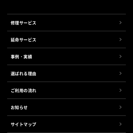
修理サービス
延命サービス
事例・実績
選ばれる理由
ご利用の流れ
お知らせ
サイトマップ