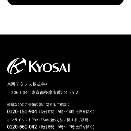
京西テクノス株式会社
〒206-0041 東京都多摩市愛宕4-25-2
修理などのご依頼内容に関するご相談：
0120-151-904
（受付時間：9時～18時 土日を除く）
オンラインストア(KLES)の操作方法に関するご相談：
0120-661-042
（受付時間：9時～17時 土日を除く）