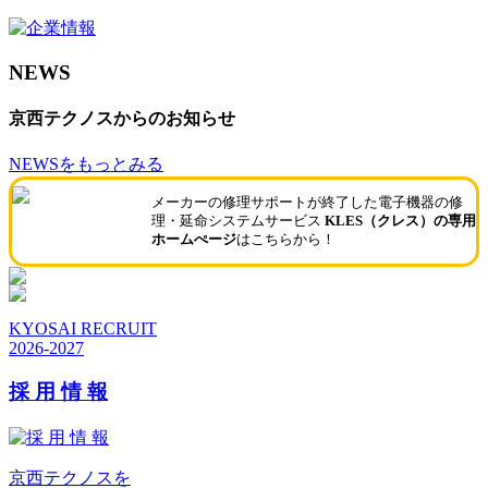
NEWS
京西テクノスからのお知らせ
NEWSをもっとみる
メーカーの修理サポートが終了した電子機器の修
理・延命システムサービス
KLES（クレス）の専用
ホームぺージ
はこちらから！
KYOSAI RECRUIT
2026-2027
採 用 情 報
京西テクノスを