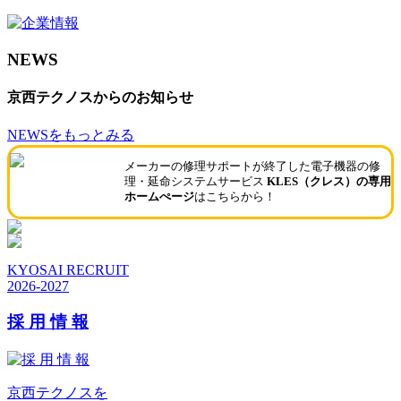
NEWS
京西テクノスからのお知らせ
NEWSをもっとみる
メーカーの修理サポートが終了した電子機器の修
理・延命システムサービス
KLES（クレス）の専用
ホームぺージ
はこちらから！
KYOSAI RECRUIT
2026-2027
採 用 情 報
京西テクノスを