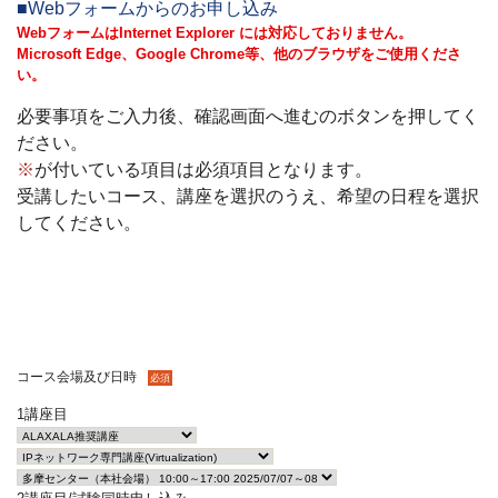
■Webフォームからのお申し込み
WebフォームはInternet Explorer には対応しておりません。
Microsoft Edge、Google Chrome等、他のブラウザをご使用くださ
い。
必要事項をご入力後、確認画面へ進むのボタンを押してく
ださい。
※
が付いている項目は必須項目となります。
受講したいコース、講座を選択のうえ、希望の日程を選択
してください。
コース会場及び日時
必須
1講座目