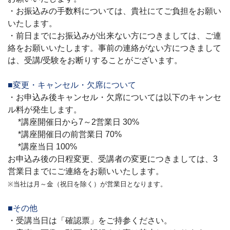
・お振込みの手数料については、貴社にてご負担をお願い
いたします。
・前日までにお振込みが出来ない方につきましては、ご連
絡をお願いいたします。事前の連絡がない方につきまして
は、受講/受験をお断りすることがございます。
■変更・キャンセル・欠席について
・お申込み後キャンセル・欠席については以下のキャンセ
ル料が発生します。
*講座開催日から7～2営業日 30%
*講座開催日の前営業日 70%
*講座当日 100%
お申込み後の日程変更、受講者の変更につきましては、3
営業日までにご連絡をお願いいたします。
※当社は月～金（祝日を除く）が営業日となります。
■その他
・受講当日は「確認票」をご持参ください。