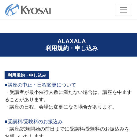
ALAXALA
利用規約・申し込み
利用規約・申し込み
■講座の中止・日程変更について
・受講者が最小催行人数に満たない場合は、講座を中止す
ることがあります。
・講座の日程、会場は変更になる場合があります。
■受講料/受験料のお振込み
・講座/試験開始の前日までに受講料/受験料のお振込みを
お願いいたします。